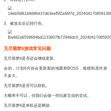
3、被攻击后记得疗伤。
无尽噩梦6游戏常见问题
无尽噩梦6是否还会继续更新。
会的，计划6月份会更新新的地图和BOSS，规模和原作差
不多大。
无尽噩梦6是否可以联机。
大概率不可以，但我们会做一些玩家互动的尝试。
无尽噩梦6是单机还是网游。