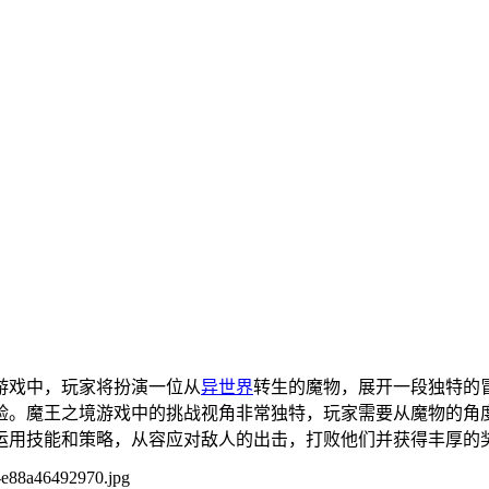
游戏中，玩家将扮演一位从
异世界
转生的魔物，展开一段独特的
验。魔王之境游戏中的挑战视角非常独特，玩家需要从魔物的角
运用技能和策略，从容应对敌人的出击，打败他们并获得丰厚的