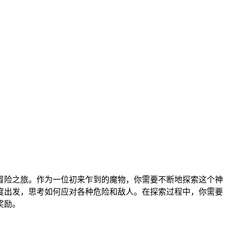
冒险之旅。作为一位初来乍到的魔物，你需要不断地探索这个神
度出发，思考如何应对各种危险和敌人。在探索过程中，你需要
奖励。