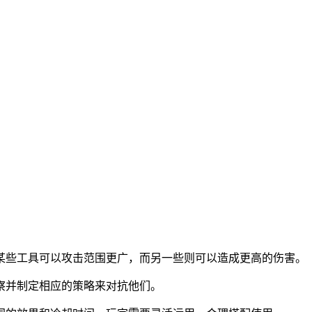
。某些工具可以攻击范围更广，而另一些则可以造成更高的伤害。
察并制定相应的策略来对抗他们。