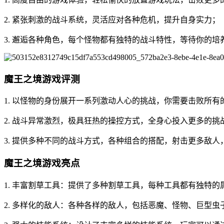
2. 紧张刺激的战斗系统，灵活应对各种危机，提升自身实力；
3. 邂逅各种角色，每个怪物都有独特的战斗特性，等待你的培
魔王之境游戏评测
1. 以怪物的身份展开一系列激动人心的挑战，你需要击败所有
2. 战斗异常激烈，极具狂热的操控方式，全身心投入更多的挑
3. 提供多种不同的战斗方式，各种组合的搭配，射击更多敌人
魔王之境游戏亮点
1. 丰富割草工具：提供了多种割草工具，每种工具都有独特
2. 多样化的敌人：各种各样的敌人，包括恶魔、怪物、巨型