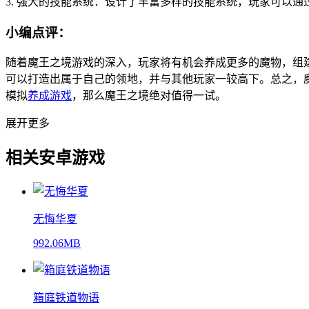
3. 强大的技能系统：设计了丰富多样的技能系统，玩家可以
小编点评：
随着魔王之境游戏的深入，玩家将有机会养成更多的魔物，组
可以打造出属于自己的领地，并与其他玩家一较高下。总之，
模拟
养成游戏
，那么魔王之境绝对值得一试。
展开更多
相关安卓游戏
无悔华夏
992.06MB
箱庭铁道物语