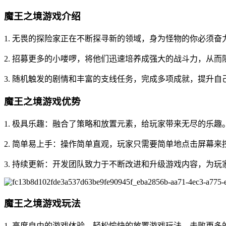
魔王之境游戏介绍
1. 无畏的探险家正在不断探寻新的领域，身为怪物的你必须奋
2. 招募更多的小喽啰，将他们迅速培养成强大的战斗力，从而
3. 随机触发的剧情和丰富的支线任务，完成多项成就，提升自
魔王之境游戏优势
1. 极具乐趣：融合了策略和放置元素，给玩家带来无尽的乐
2. 简单易上手：操作简单直观，玩家只需要简单地点击屏幕
3. 持续更新：开发团队致力于不断改进和升级游戏内容，为
魔王之境游戏玩法
1. 高度自由的游戏体验，轻松愉快的放置游戏玩法，击败更多