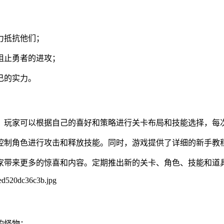
力抵抗他们；
阻止勇者的进攻；
己的实力。
趣。玩家可以根据自己的喜好和策略进行关卡布局和技能选择，每
来控制角色进行攻击和释放技能。同时，游戏提供了详细的新手
玩家带来更多的惊喜和内容。定期推出新的关卡、角色、技能和道
的怪物；