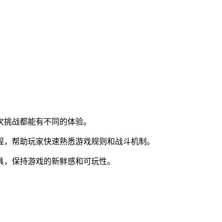
次挑战都能有不同的体验。
教程，帮助玩家快速熟悉游戏规则和战斗机制。
具，保持游戏的新鲜感和可玩性。