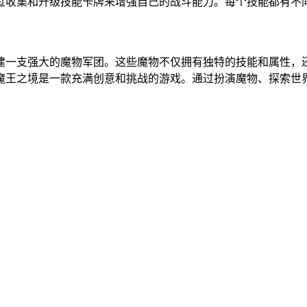
通过收集和升级技能卡牌来增强自己的战斗能力。每个技能都有
建一支强大的魔物军团。这些魔物不仅拥有独特的技能和属性，
魔王之境是一款充满创意和挑战的游戏。通过扮演魔物、探索世