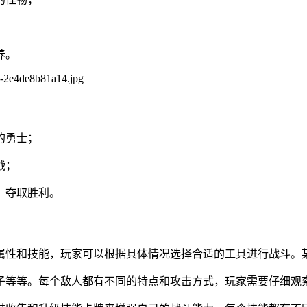
养。
的勇士；
战；
，夺取胜利。
的属性和技能，玩家可以根据具体情况选择合适的工具进行战斗
虫子等等。每个敌人都有不同的特点和攻击方式，玩家需要仔细观