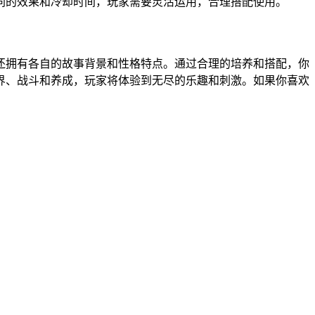
不同的效果和冷却时间，玩家需要灵活运用，合理搭配使用。
还拥有各自的故事背景和性格特点。通过合理的培养和搭配，你
界、战斗和养成，玩家将体验到无尽的乐趣和刺激。如果你喜欢