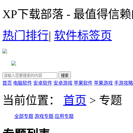
XP下载部落 - 最值得信
热门排行
|
软件标签页
首页
电脑软件
安卓软件
安卓游戏
苹果软件
苹果游戏
手游攻略
当前位置：
首页
> 专题
全部专题
游戏专题
应用专题