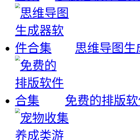
思维导图生
免费的排版软