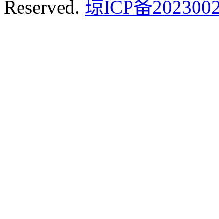
Reserved.
琼ICP备2023002