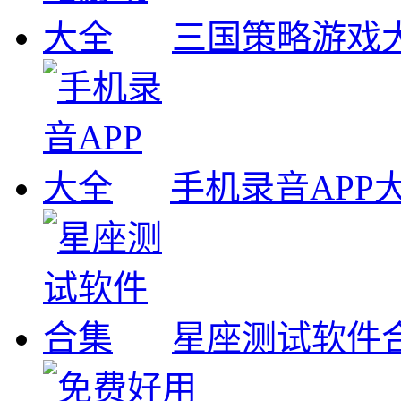
三国策略游戏
手机录音APP
星座测试软件