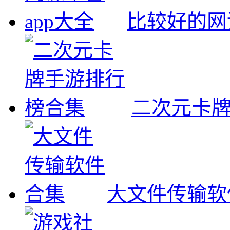
比较好的网
二次元卡
大文件传输软