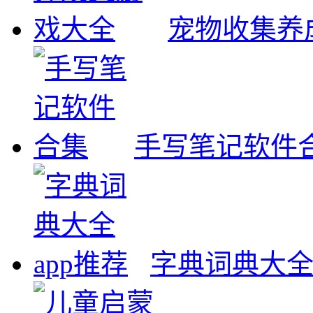
宠物收集养
手写笔记软件
字典词典大全