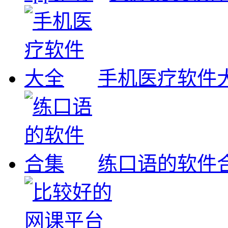
手机医疗软件
练口语的软件