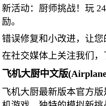
新活动：厨师挑战！玩 2
励。
错误修复和小改进，让您
在社交媒体上关注我们，
飞机大厨中文版(Airplane
飞机大厨最新版本官方版
机游戏。独特的模拟新挑