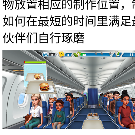
物放置相应的制作位置，
如何在最短的时间里满足
伙伴们自行琢磨