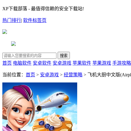
XP下载部落 - 最值得信赖的安全下载站!
热门排行
|
软件标签页
首页
电脑软件
安卓软件
安卓游戏
苹果软件
苹果游戏
手游攻略
当前位置：
首页
>
安卓游戏
>
经营策略
> 飞机大厨中文版(Airplan