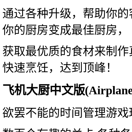
通过各种升级，帮助你的
你的厨房变成最佳厨房，
获取最优质的食材来制作
快速烹饪，达到顶峰！
飞机大厨中文版(Airplane
欲罢不能的时间管理游戏