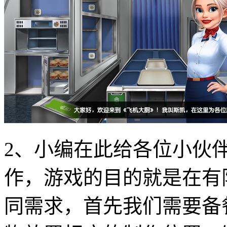
2、小编在此给各位小伙
作，游戏的目的就是在有
同需求，首先我们需要备