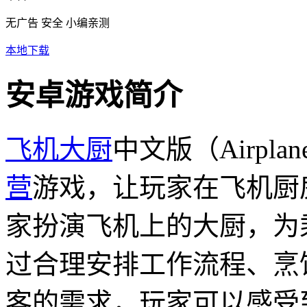
无广告
安全
小编亲测
本地下载
安卓游戏简介
飞机大厨
中文版（Airpla
营
游戏，让玩家在飞机厨
家扮演飞机上的大厨，为
过合理安排工作流程、烹
客的需求，玩家可以感受