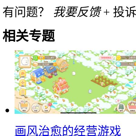
有问题？
我要反馈
+ 投诉
相关专题
画风治愈的经营游戏