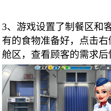
3、游戏设置了制餐区和
有的食物准备好，点击右
舱区，查看顾客的需求后