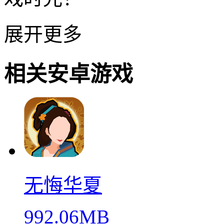
展开更多
相关安卓游戏
无悔华夏
992.06MB