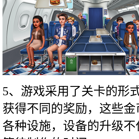
5、游戏采用了关卡的形
获得不同的奖励，这些金
各种设施，设备的升级不