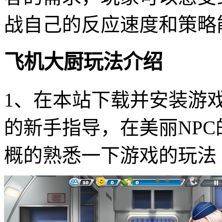
战自己的反应速度和策略
飞机大厨玩法介绍
1、在本站下载并安装游
的新手指导，在美丽NP
概的熟悉一下游戏的玩法