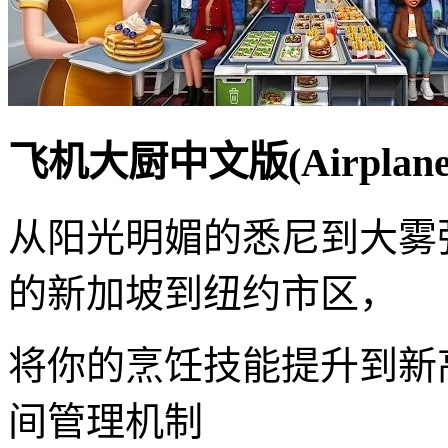
飞机大厨中文版(Airplane
从阳光明媚的悉尼到大雾
的新加坡到纽约市区，
将你的烹饪技能提升到新
间管理机制