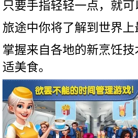
只要手指轻轻一点，就可
旅途中你将了解到世界上
掌握来自各地的新烹饪技
适美食。