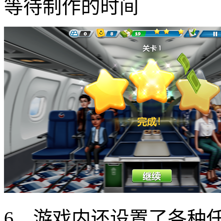
等待制作的时间
6、游戏内还设置了各种