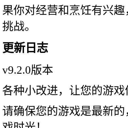
果你对经营和烹饪有兴趣
挑战。
更新日志
v9.2.0版本
各种小改进，让您的游戏
请确保您的游戏是最新的
戏时光！