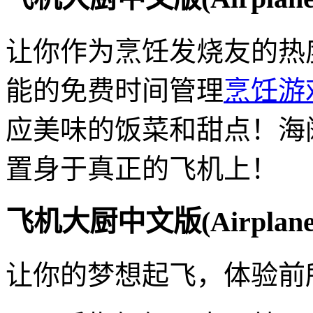
让你作为烹饪发烧友的热
能的免费时间管理
烹饪游
应美味的饭菜和甜点！海
置身于真正的飞机上！
飞机大厨中文版(Airplane
让你的梦想起飞，体验前