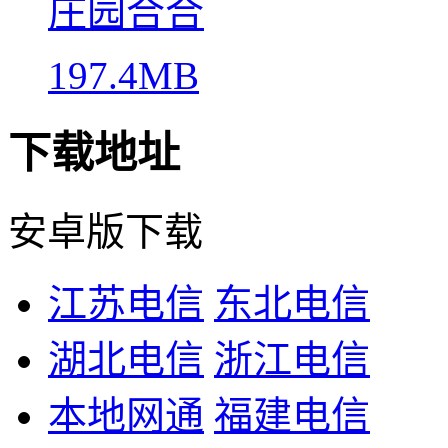
庄园合合
197.4MB
下载地址
安卓版下载
江苏电信
东北电信
湖北电信
浙江电信
本地网通
福建电信