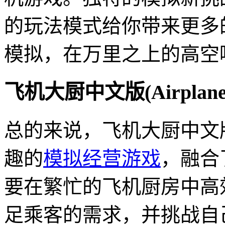
的玩法模式给你带来更多
模拟，在万里之上的高空
飞机大厨中文版(Airplane
总的来说，飞机大厨中文版（A
趣的
模拟经营游戏
，融合
要在繁忙的飞机厨房中高
足乘客的需求，并挑战自