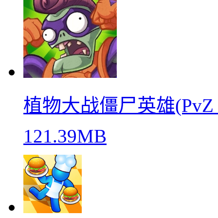
植物大战僵尸英雄(PvZ He
121.39MB