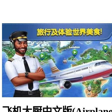
飞机大厨中文版(Airplane