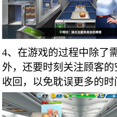
4、在游戏的过程中除了
外，还要时刻关注顾客的
收回，以免耽误更多的时