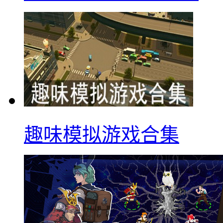
趣味模拟游戏合集