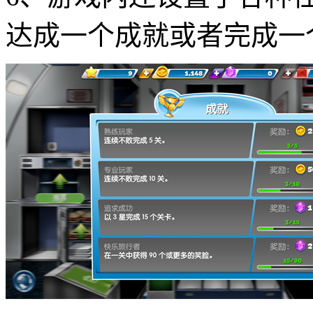
达成一个成就或者完成一