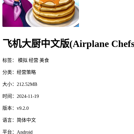
飞机大厨中文版(Airplane Chefs
标签：
模拟
经营
美食
分类：
经营策略
大小：
212.52MB
时间：
2024-11-19
版本：
v9.2.0
语言：
简体中文
平台：
Android