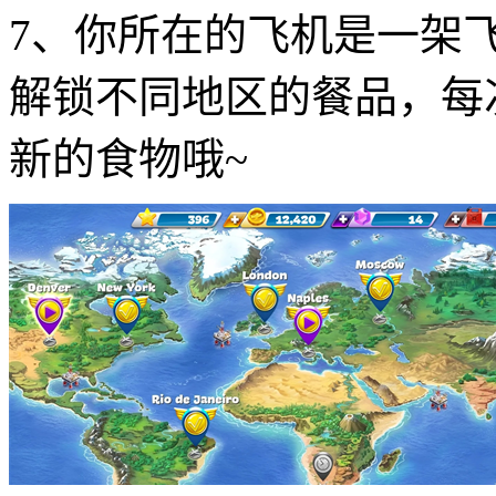
7、你所在的飞机是一架
解锁不同地区的餐品，每
新的食物哦~