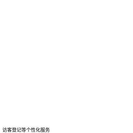
、访客登记等个性化服务