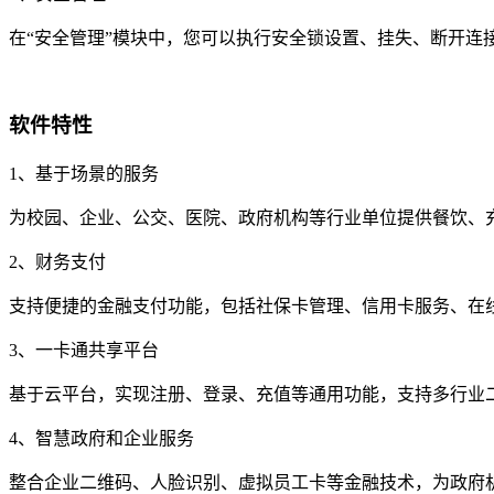
在“安全管理”模块中，您可以执行安全锁设置、挂失、断开连
软件特性
1、基于场景的服务
为校园、企业、公交、医院、政府机构等行业单位提供餐饮、
2、财务支付
支持便捷的金融支付功能，包括社保卡管理、信用卡服务、在
3、一卡通共享平台
基于云平台，实现注册、登录、充值等通用功能，支持多行业
4、智慧政府和企业服务
整合企业二维码、人脸识别、虚拟员工卡等金融技术，为政府