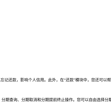
避免忘记还款，影响个人信用。此外，在“还款”模块中，您还可以
请、分期查询、分期取消和分期提前终止操作。您可以自由选择分