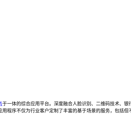
务
于一体的综合应用平台。深度融合人脸识别、二维码技术、银
应用程序不仅为行业客户定制了丰富的基于场景的服务，包括但