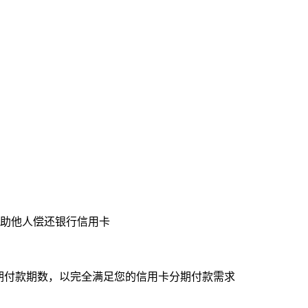
帮助他人偿还银行信用卡
期付款期数，以完全满足您的信用卡分期付款需求