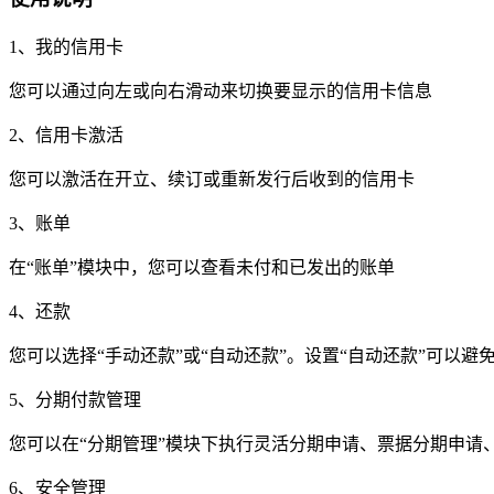
1、我的信用卡
您可以通过向左或向右滑动来切换要显示的信用卡信息
2、信用卡激活
您可以激活在开立、续订或重新发行后收到的信用卡
3、账单
在“账单”模块中，您可以查看未付和已发出的账单
4、还款
您可以选择“手动还款”或“自动还款”。设置“自动还款”可以
5、分期付款管理
您可以在“分期管理”模块下执行灵活分期申请、票据分期申
6、安全管理