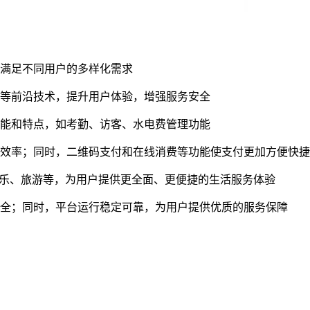
，满足不同用户的多样化需求
网等前沿技术，提升用户体验，增强服务安全
功能和特点，如考勤、访客、水电费管理功能
务效率；同时，二维码支付和在线消费等功能使支付更加方便快捷
乐、旅游等，为用户提供更全面、更便捷的生活服务体验
安全；同时，平台运行稳定可靠，为用户提供优质的服务保障