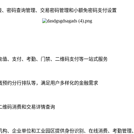
接、密码查询管理、交易密码管理和小额免密码支付设置
充值、支付、考勤、门禁、二维码支付等一站式服务
线预约分行排队等，满足用户多样化的金融需求
二维码消费和交易详情查询
机构、企业单位和工业园区提供身份识别、在线消费、考勤管理