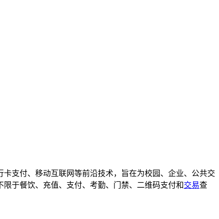
行卡支付、移动互联网等前沿技术，旨在为校园、企业、公共交
不限于餐饮、充值、支付、考勤、门禁、二维码支付和
交易
查