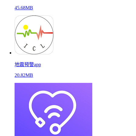
45.68MB
地震预警app
20.82MB