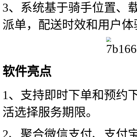
3、系统基于骑手位置、
派单，配送时效和用户体
软件亮点
1、支持即时下单和预约
活选择服务期限。
2、聚合微信支付、支付