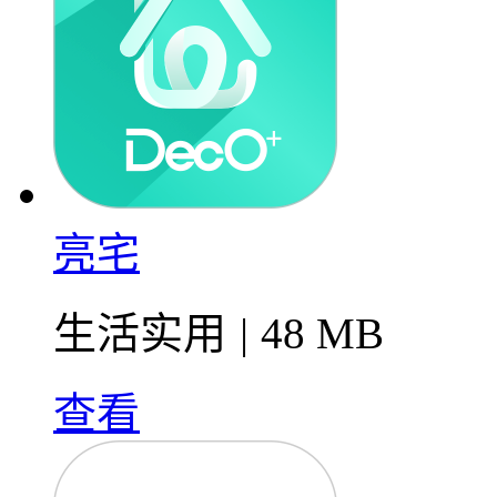
亮宅
生活实用
|
48 MB
查看