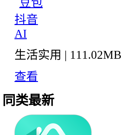
生活实用
| 111.02MB
查看
同类最新