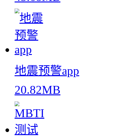
地震预警app
20.82MB