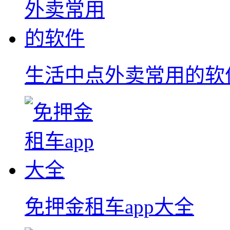
生活中点外卖常用的软
免押金租车app大全