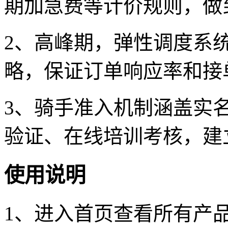
期加急费等计价规则，做
2、高峰期，弹性调度系
略，保证订单响应率和接
3、骑手准入机制涵盖实
验证、在线培训考核，建
使用说明
1、进入首页查看所有产