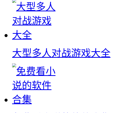
大型多人对战游戏大全