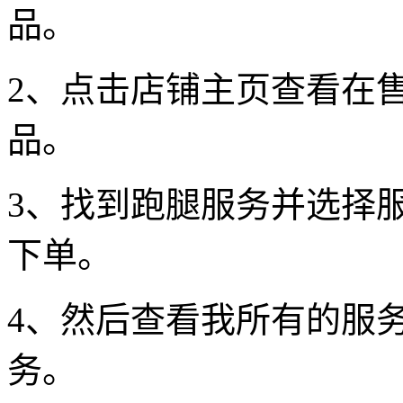
品。
2、点击店铺主页查看在
品。
3、找到跑腿服务并选择
下单。
4、然后查看我所有的服
务。