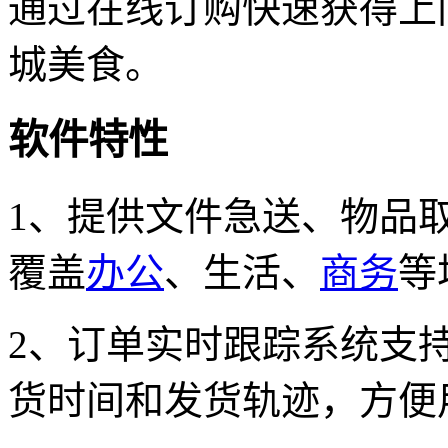
通过在线订购快速获得上
城美食。
软件特性
1、提供文件急送、物品
覆盖
办公
、生活、
商务
等
2、订单实时跟踪系统支
货时间和发货轨迹，方便