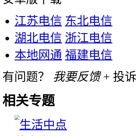
江苏电信
东北电信
湖北电信
浙江电信
本地网通
福建电信
有问题？
我要反馈
+ 投诉
相关专题