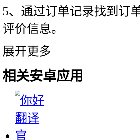
5、通过订单记录找到订
评价信息。
展开更多
相关安卓应用