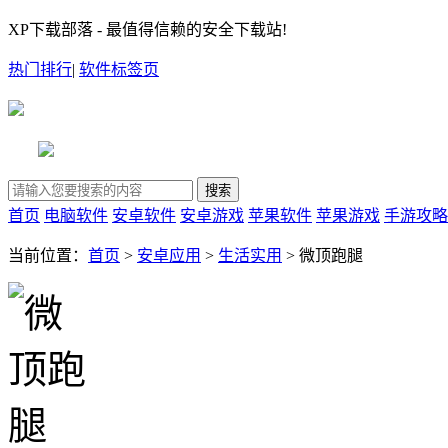
XP下载部落 - 最值得信赖的安全下载站!
热门排行
|
软件标签页
首页
电脑软件
安卓软件
安卓游戏
苹果软件
苹果游戏
手游攻略
当前位置：
首页
>
安卓应用
>
生活实用
> 微顶跑腿