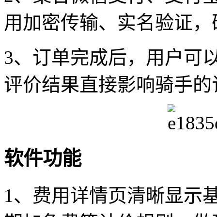
用加密传输、实名验证，
3、订单完成后，用户可
评价结果直接影响骑手的
软件功能
1、费用详情页清晰显示