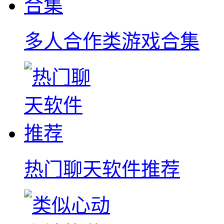
多人合作类游戏合集
热门聊天软件推荐