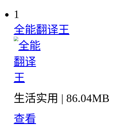
1
全能翻译王
生活实用
| 86.04MB
查看