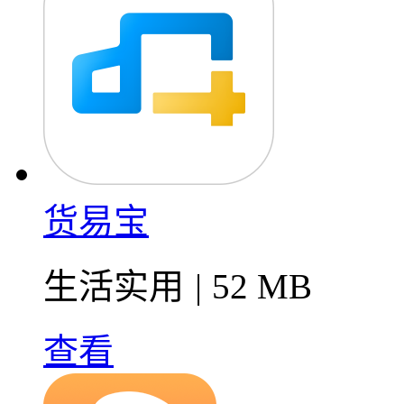
货易宝
生活实用
|
52 MB
查看