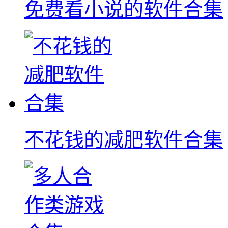
免费看小说的软件合集
不花钱的减肥软件合集