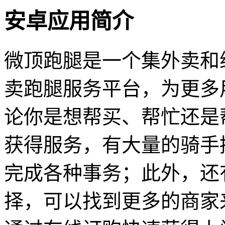
安卓应用简介
微顶跑腿是一个集外卖和
卖跑腿服务平台，为更多
论你是想帮买、帮忙还是
获得服务，有大量的骑手
完成各种事务；此外，还
择，可以找到更多的商家