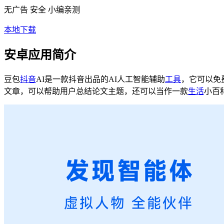
无广告
安全
小编亲测
本地下载
安卓应用简介
豆包
抖音
AI是一款抖音出品的AI人工智能辅助
工具
，它可以免
文章，可以帮助用户总结论文主题，还可以当作一款
生活
小百