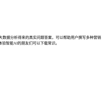
过大数据分析得来的真实问题答案，可以帮助用户撰写多种营销
体验智能AI的朋友们可以下载常识。