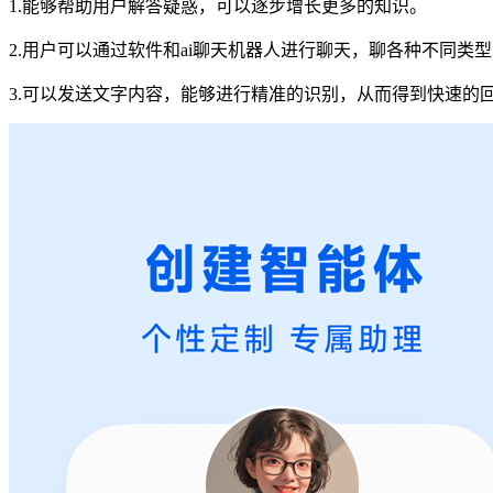
1.能够帮助用户解答疑惑，可以逐步增长更多的知识。
2.用户可以通过软件和ai聊天机器人进行聊天，聊各种不同类
3.可以发送文字内容，能够进行精准的识别，从而得到快速的