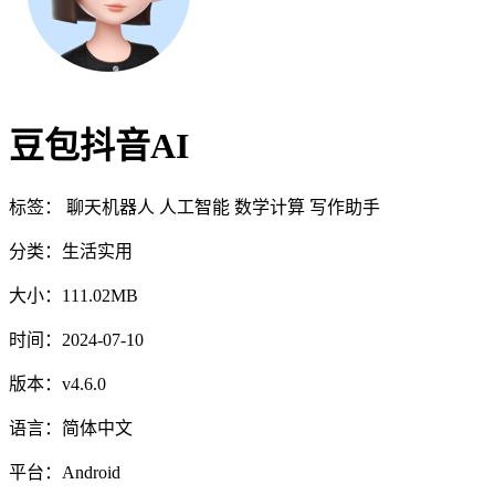
豆包抖音AI
标签：
聊天机器人
人工智能
数学计算
写作助手
分类：
生活实用
大小：
111.02MB
时间：
2024-07-10
版本：
v4.6.0
语言：
简体中文
平台：
Android