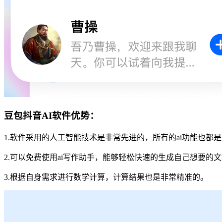
豆包抖音AI软件优势：
1.软件采用的人工智能技术是非常先进的，所有的ai功能也都
2.可以免费使用ai写作助手，能够轻松快速的生成自己想要的
3.根据自身需求进行数学计算，计算结果也是非常精准的。