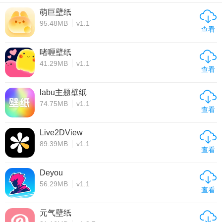
萌巨壁纸
95.48MB
v1.1
查看
啫喱壁纸
41.29MB
v1.1
查看
labu主题壁纸
74.75MB
v1.1
查看
Live2DView
89.39MB
v1.1
查看
Deyou
56.29MB
v1.1
查看
元气壁纸