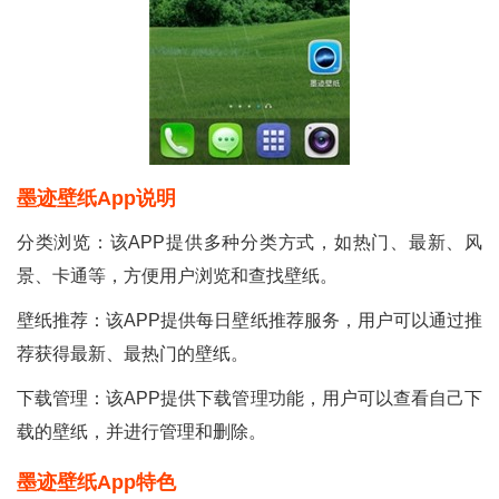
墨迹壁纸app说明
分类浏览：该APP提供多种分类方式，如热门、最新、风
景、卡通等，方便用户浏览和查找壁纸。
壁纸推荐：该APP提供每日壁纸推荐服务，用户可以通过推
荐获得最新、最热门的壁纸。
下载管理：该APP提供下载管理功能，用户可以查看自己下
载的壁纸，并进行管理和删除。
墨迹壁纸app特色