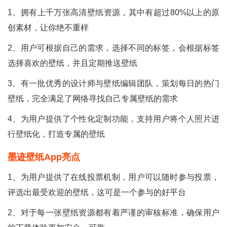
1、拥有上千万张高清壁纸资源，其中有超过80%以上的原
创素材，让你绝不重样
2、用户可根据自己的需求，选择不同的标签，会根据标签
选择喜欢的壁纸，并且定期推送壁纸
3、有一批优秀的设计师与壁纸编辑团队，策划每日的热门
壁纸，完全满足了网络寻找自己专属壁纸的需求
4、为用户提供了个性化定制功能，支持用户将个人照片进
行壁纸化，打造专属的壁纸
墨迹壁纸app亮点
1、为用户提供了在线投票机制，用户可以随时参与投票，
评选出最受欢迎的壁纸，这可是一个参与的好平台
2、对于每一张壁纸资源都有着严谨的审核标准，确保用户