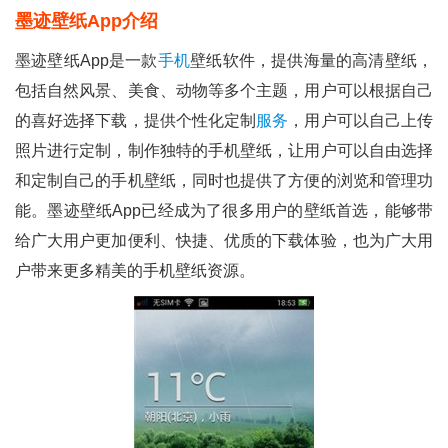
墨迹壁纸app介绍
墨迹壁纸app是一款
手机
壁纸软件，提供海量的高清壁纸，
包括自然风景、美食、动物等多个主题，用户可以根据自己
的喜好选择下载，提供个性化定制
服务
，用户可以自己上传
照片进行定制，制作独特的手机壁纸，让用户可以自由选择
和定制自己的手机壁纸，同时也提供了方便的浏览和管理功
能。墨迹壁纸app已经成为了很多用户的壁纸首选，能够带
给广大用户更加便利、快捷、优质的下载体验，也为广大用
户带来更多精美的手机壁纸资源。