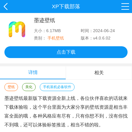
XP下载部落
墨迹壁纸
大小：6.17MB
时间：2024-06-24
类别：
手机壁纸
版本：v4.0.6.02
点击下载
详情
相关
壁纸
美化
手机装机必备软件
墨迹壁纸最新版下载资源全新上线，各位伙伴喜欢的话就来
下载体验啦，这个平台里面为大家分享的壁纸资源是相当丰
富全面的哦，各种风格应有尽有，只有你想不到，没有你找
不到哦，还可以体验标签推送，相当不错的啦。