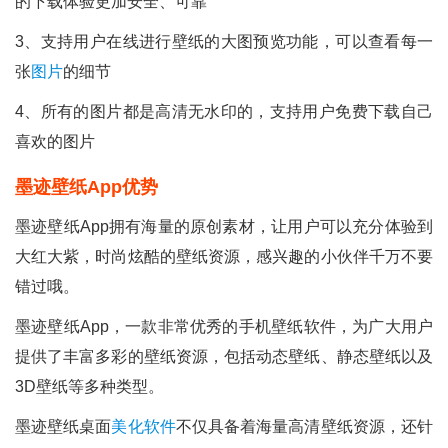
的下载体验更加安全、可靠
3、支持用户在线进行壁纸的大图预览功能，可以查看每一
张
图片
的细节
4、所有的图片都是高清无水印的，支持用户免费下载自己
喜欢的图片
墨迹壁纸app优势
墨迹壁纸app拥有海量的原创素材，让用户可以充分体验到
大红大紫，时尚炫酷的壁纸资源，感兴趣的小伙伴千万不要
错过哦。
墨迹壁纸app，一款非常优秀的手机壁纸软件，为广大用户
提供了丰富多彩的壁纸资源，包括动态壁纸、静态壁纸以及
3D壁纸等多种类型。
墨迹壁纸桌面
美化软件
不仅具备着海量高清壁纸资源，还针