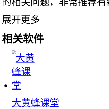
的相关问题，非常推荐有
展开更多
相关软件
大黄蜂课堂