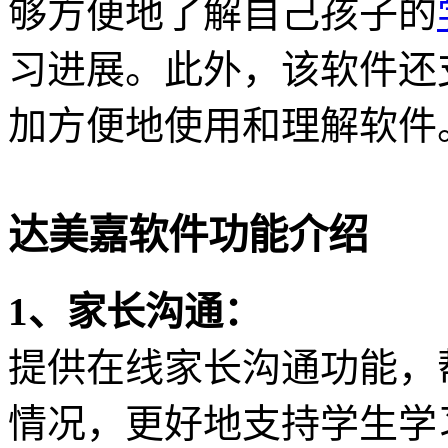
够方便地了解自己孩子的
习进展。此外，该软件还
加方便地使用和理解软件
达美嘉软件功能介绍
1、家长沟通：
提供在线家长沟通功能，
情况，更好地支持学生学