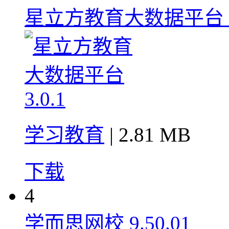
星立方教育大数据平台 3.
学习教育
| 2.81 MB
下载
4
学而思网校 9.50.01