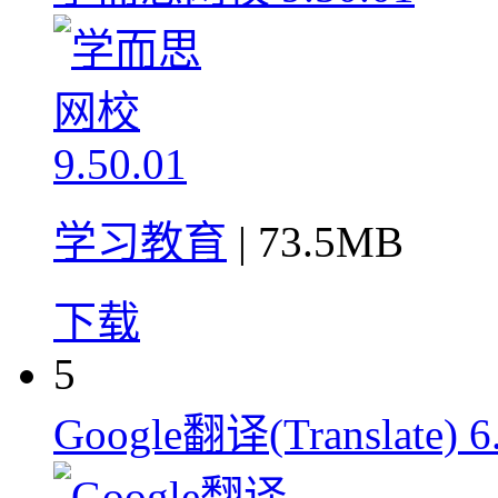
学习教育
| 73.5MB
下载
5
Google翻译(Translate) 6