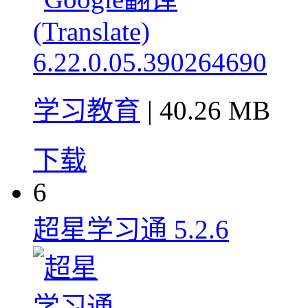
学习教育
| 40.26 MB
下载
6
超星学习通 5.2.6