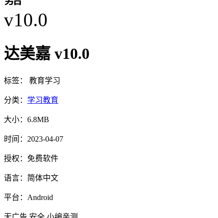
达美嘉 v10.0
标签：
教育
学习
分类：
学习教育
大小：
6.8MB
时间：
2023-04-07
授权：
免费软件
语言：
简体中文
平台：
Android
无广告
安全
小编亲测