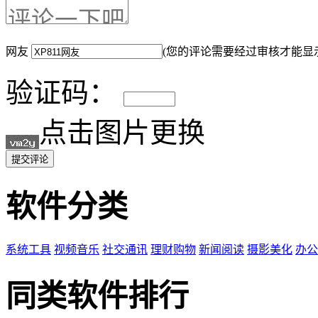
网友
(您的评论需要经过审核才能显
验证码：
点击图片更换
提交评论
软件分类
系统工具
视频音乐
社交通讯
理财购物
新闻阅读
摄影美化
办公
同类软件排行