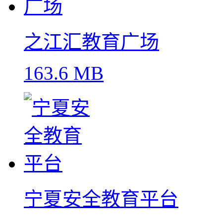
之江汇教育广场
163.6 MB
宁夏安全教育平台