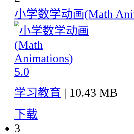
小学数学动画(Math Animat
学习教育
| 10.43 MB
下载
3