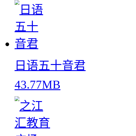
日语五十音君
43.77MB