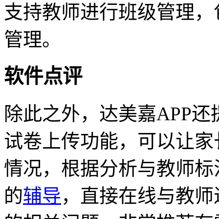
支持教师进行班级管理，
管理。
软件点评
除此之外，达美嘉APP
试卷上传功能，可以让家
情况，根据分析与教师标
的
辅导
，直接在线与教师