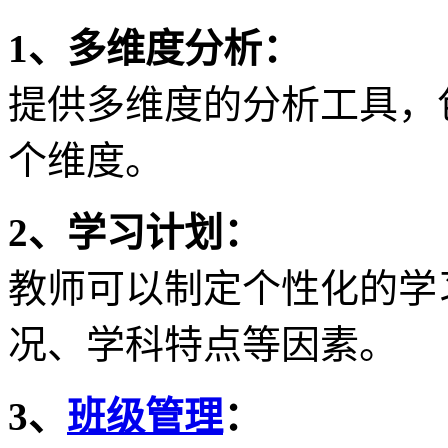
1、多维度分析：
提供多维度的分析工具，
个维度。
2、学习计划：
教师可以制定个性化的学
况、学科特点等因素。
3、
班级管理
：