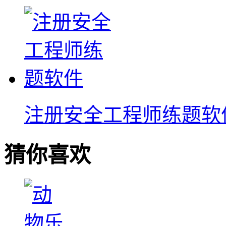
注册安全工程师练题软
猜你喜欢