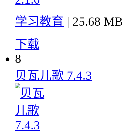
学习教育
| 25.68 MB
下载
8
贝瓦儿歌 7.4.3