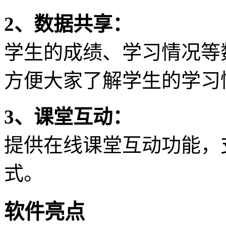
2、数据共享：
学生的成绩、学习情况等
方便大家了解学生的学习
3、课堂互动：
提供在线课堂互动功能，
式。
软件亮点