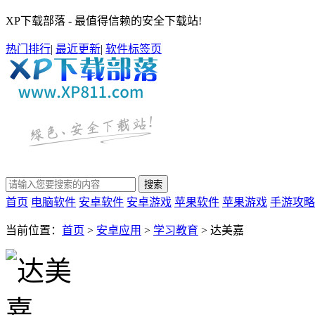
XP下载部落 - 最值得信赖的安全下载站!
热门排行
|
最近更新
|
软件标签页
首页
电脑软件
安卓软件
安卓游戏
苹果软件
苹果游戏
手游攻略
当前位置：
首页
>
安卓应用
>
学习教育
> 达美嘉