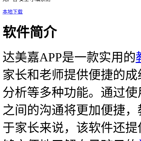
本地下载
软件简介
达美嘉APP是一款实用的
家长和老师提供便捷的成
分析等多种功能。通过使
之间的沟通将更加便捷，
于家长来说，该软件还提