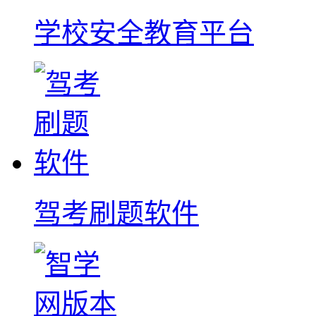
学校安全教育平台
驾考刷题软件