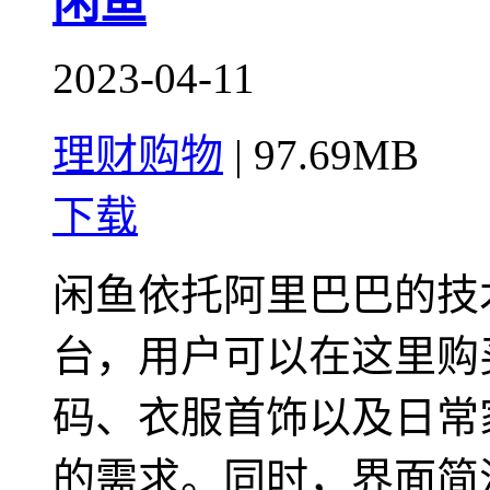
闲鱼
2023-04-11
理财购物
|
97.69MB
下载
闲鱼依托阿里巴巴的技
台，用户可以在这里购
码、衣服首饰以及日常
的需求。同时，界面简