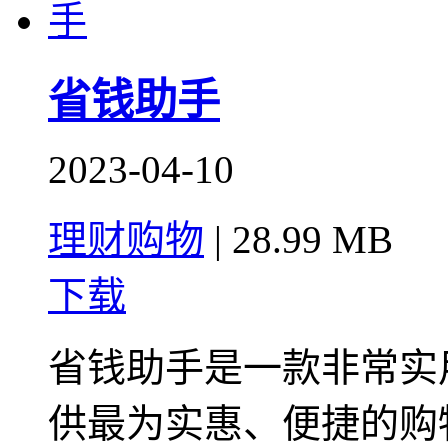
省钱助手
2023-04-10
理财购物
|
28.99 MB
下载
省钱助手是一款非常实
供最为实惠、便捷的购