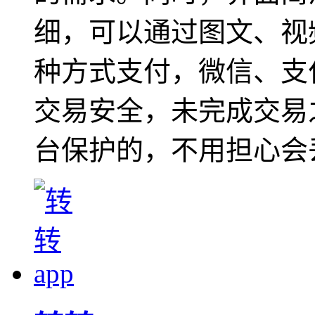
细，可以通过图文、视
种方式支付，微信、支
交易安全，未完成交易
台保护的，不用担心会