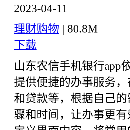
2023-04-11
理财购物
|
80.8M
下载
山东农信手机银行ap
提供便捷的办事服务，
和贷款等，根据自己的
骤和时间，让办事更有