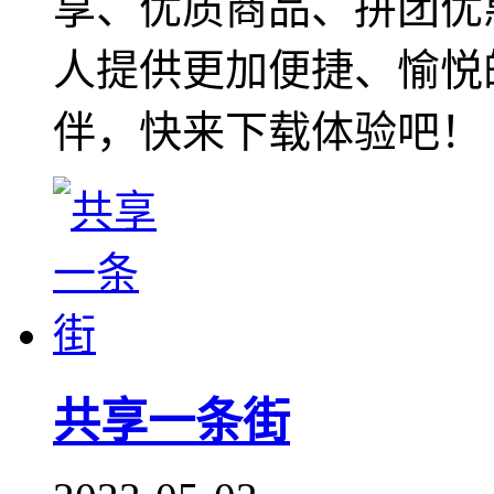
享、优质商品、拼团优
人提供更加便捷、愉悦
伴，快来下载体验吧！
共享一条街