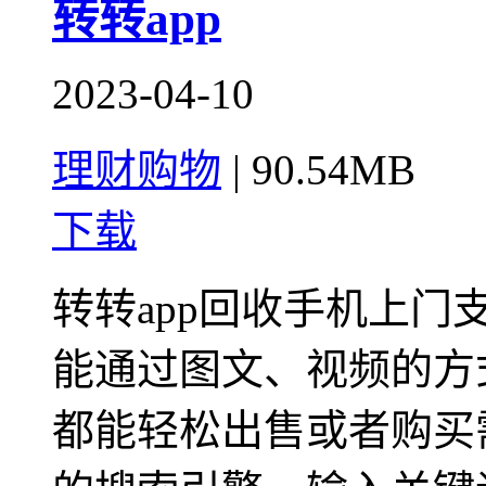
转转app
2023-04-10
理财购物
|
90.54MB
下载
转转app回收手机上
能通过图文、视频的方
都能轻松出售或者购买