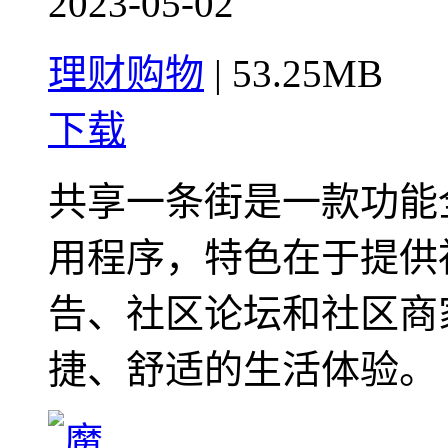
2023-05-02
理财购物
|
53.25MB
下载
共享一条街是一款功能
用程序，特色在于提供
告、社区论坛和社区商
捷、舒适的生活体验。