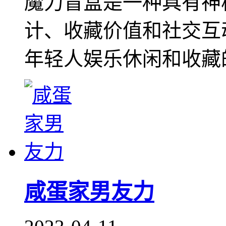
魔力盲盒是一种具有神
计、收藏价值和社交互
年轻人娱乐休闲和收藏
咸蛋家男友力