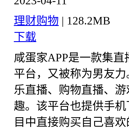
2023-04-11
理财购物
|
128.2MB
下载
咸蛋家APP是一款集
平台，又被称为男友力
乐直播、购物直播、游
趣。该平台也提供手机
目中直接购买自己喜欢