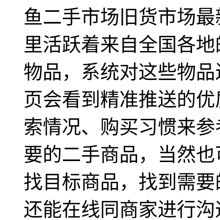
鱼二手市场旧货市场最
里活跃着来自全国各地
物品，系统对这些物品
页会看到精准推送的优
索情况、购买习惯来参
要的二手商品，当然也
找目标商品，找到需要
还能在线同商家进行沟