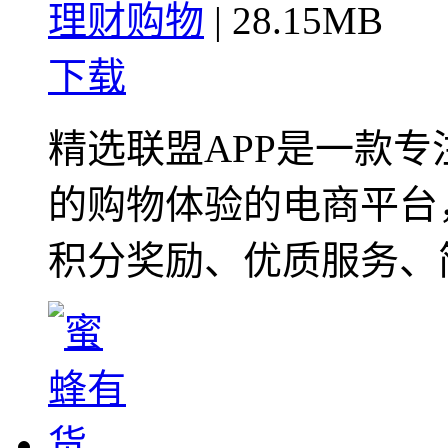
理财购物
|
28.15MB
下载
精选联盟APP是一款
的购物体验的电商平台
积分奖励、优质服务、