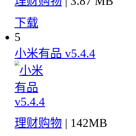
理财购物
| 3.87 MB
下载
5
小米有品 v5.4.4
理财购物
| 142MB