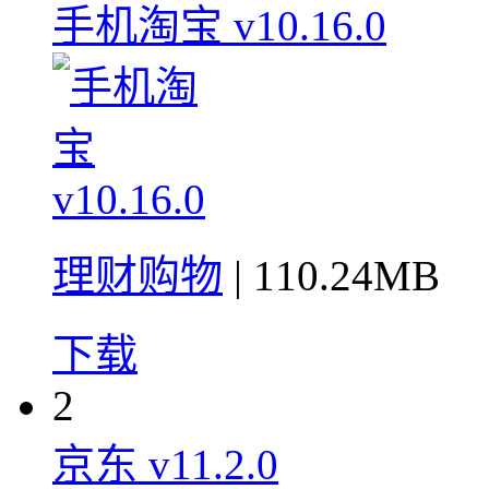
手机淘宝 v10.16.0
理财购物
| 110.24MB
下载
2
京东 v11.2.0