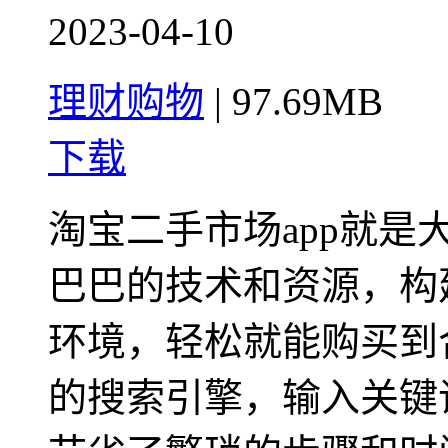
2023-04-10
理财购物
|
97.69MB
下载
淘宝二手市场app就
巴巴的技术和资源，构
环境，轻松就能购买到
的搜索引擎，输入关键