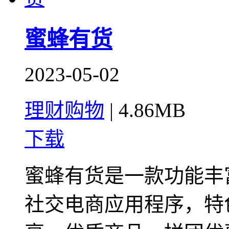
蜜蜂有货
2023-05-02
理财购物
|
4.86MB
下载
蜜蜂有货是一款功能丰
社交电商应用程序，特