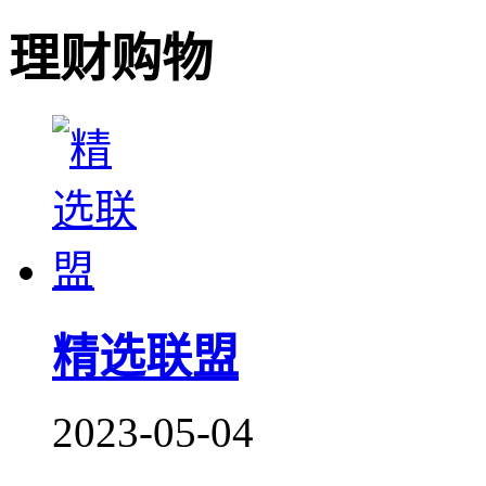
理财购物
精选联盟
2023-05-04