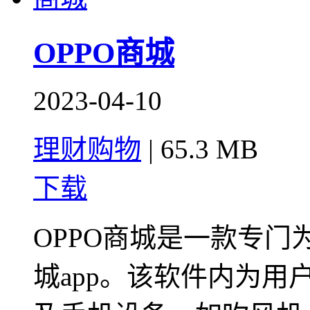
OPPO商城
2023-04-10
理财购物
|
65.3 MB
下载
OPPO商城是一款专门
城app。该软件内为