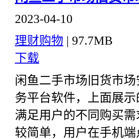
2023-04-10
理财购物
|
97.7MB
下载
闲鱼二手市场旧货市场
务平台软件，上面展示
满足用户的不同购买需
较简单，用户在手机端