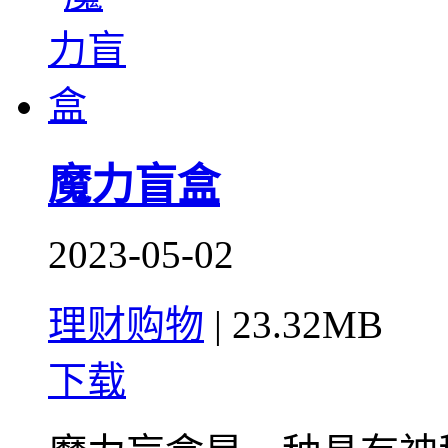
魔力盲盒
2023-05-02
理财购物
|
23.32MB
下载