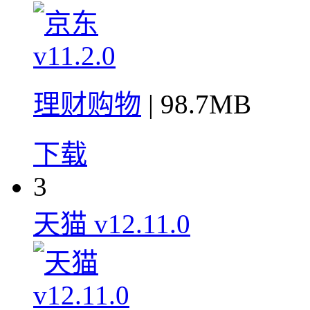
理财购物
| 98.7MB
下载
3
天猫 v12.11.0