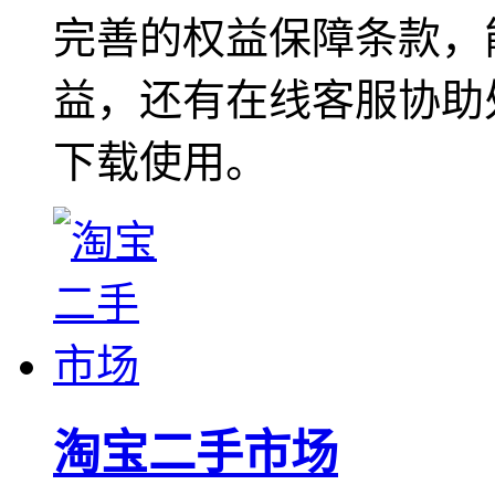
完善的权益保障条款，
益，还有在线客服协助
下载使用。
淘宝二手市场