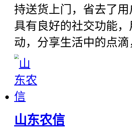
持送货上门，省去了用
具有良好的社交功能，
动，分享生活中的点滴
山东农信