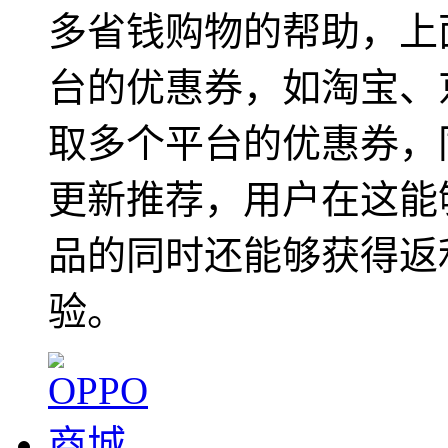
多省钱购物的帮助，上
台的优惠券，如淘宝、
取多个平台的优惠券，
更新推荐，用户在这能
品的同时还能够获得返
验。