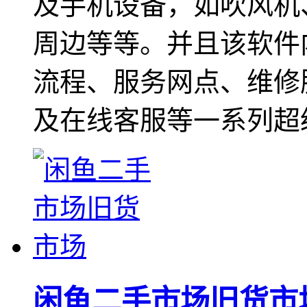
及手机设备，如吹风机
周边等等。并且该软件
流程、服务网点、维修
及在线客服等一系列超
闲鱼二手市场旧货市