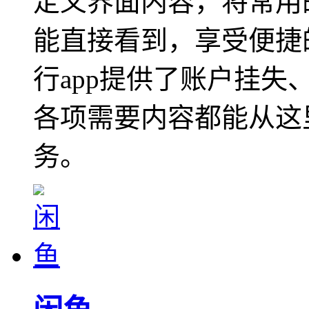
定义界面内容，将常用
能直接看到，享受便捷
行app提供了账户挂
各项需要内容都能从这
务。