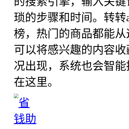
的搜索引擎，输入关键
琐的步骤和时间。转转
榜，热门的商品都能从
可以将感兴趣的内容收
况出现，系统也会智能
在这里。