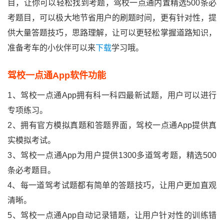
目，让你可以轻松找到考题，驾校一点通内置精选500条必
考题目，可以极大地节省用户的刷题时间，更有针对性，提
供大量答题技巧，思路理解，让可以更轻松掌握道路知识，
准备考车的小伙伴可以来
下载
学习哦。
驾校一点通app软件功能
1、驾校一点通app拥有科一科四最新试题，用户可以进行
专项练习。
2、拥有官方模拟真题和答题界面，驾校一点通app提供真
实模拟考试。
3、驾校一点通app为用户提供1300多道驾考题，精选500
条必考题目。
4、每一道驾考试题都有简单的答题技巧，让用户更加直观
清晰。
5、驾校一点通app自动记录错题，让用户针对性的训练错