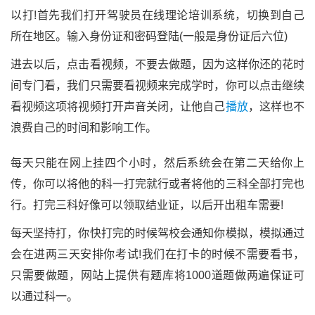
以打!首先我们打开驾驶员在线理论培训系统，切换到自己
所在地区。输入身份证和密码登陆(一般是身份证后六位)
进去以后，点击看视频，不要去做题，因为这样你还的花时
间专门看，我们只需要看视频来完成学时，你可以点击继续
看视频这项将视频打开声音关闭，让他自己
播放
，这样也不
浪费自己的时间和影响工作。
每天只能在网上挂四个小时，然后系统会在第二天给你上
传，你可以将他的科一打完就行或者将他的三科全部打完也
行。打完三科好像可以领取结业证，以后开出租车需要!
每天坚持打，你快打完的时候驾校会通知你模拟，模拟通过
会在进两三天安排你考试!我们在打卡的时候不需要看书，
只需要做题，网站上提供有题库将1000道题做两遍保证可
以通过科一。