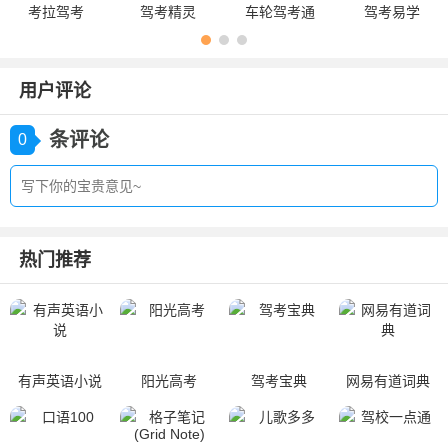
考拉驾考
驾考精灵
车轮驾考通
驾考易学
用户评论
条评论
0
热门推荐
有声英语小说
阳光高考
驾考宝典
网易有道词典