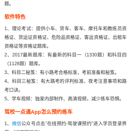
题。
软件特色
1、理论考试：提供小车、货车、客车、摩托车和教练员资
格证、货运证资格证、危险品资格证、客运资格证、出租车
资格证等资格证题库。
2、2017最新题库：有最新的科目一（1330题）和科目四
（1128题）题库。
3、科目二秘笈：有小路考合格标准，考前准备和秘笈。
4、科目三秘笈：有大路考的评判标准、夜考注意事项和路
考口诀。
5、学车视频：独家内部制作、高清视频，减少练车恐惧。
驾校一点通app怎么预约练车
1、
微信
公众号点击"在线预约-驾驶课预约"进入学员登录界