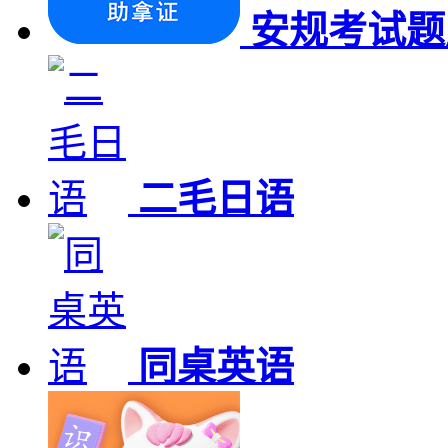
安规考试题
二毛日语
同桌英语