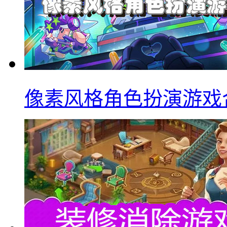
像素风格角色扮演游戏