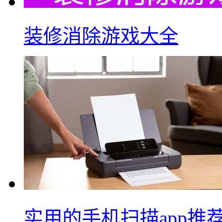
装修消除游戏大全
实用的手机扫描app推