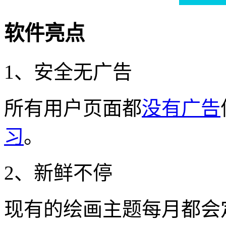
软件亮点
1、安全无广告
所有用户页面都
没有广告
习
。
2、新鲜不停
现有的绘画主题每月都会