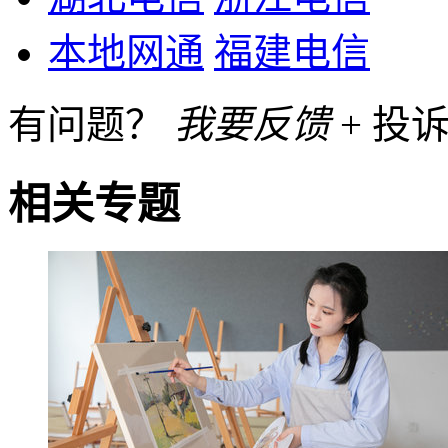
本地网通
福建电信
有问题？
我要反馈
+ 投诉
相关专题