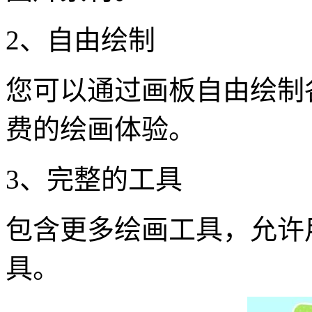
2、自由绘制
您可以通过画板自由绘制
费的绘画体验。
3、完整的工具
包含更多绘画工具，允许
具。