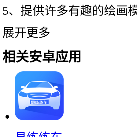
5、提供许多有趣的绘画
展开更多
相关安卓应用