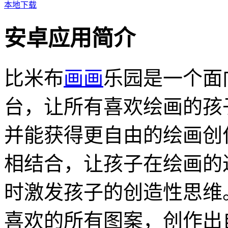
本地下载
安卓应用简介
比米布
画画
乐园是一个面
台，让所有喜欢绘画的孩
并能获得更自由的绘画创
相结合，让孩子在绘画的
时激发孩子的创造性思维
喜欢的所有图案，创作出