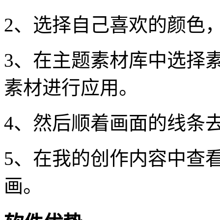
2、选择自己喜欢的颜色
3、在主题素材库中选择
素材进行应用。
4、然后顺着画面的线条
5、在我的创作内容中查
画。