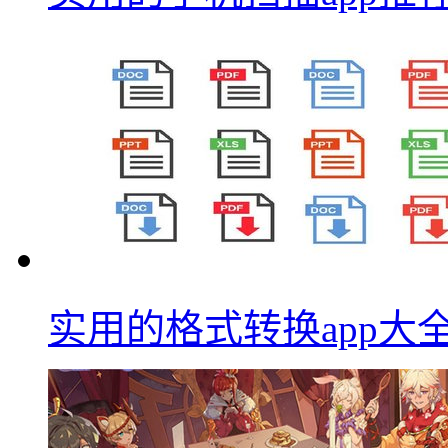
实用的格式转换app大