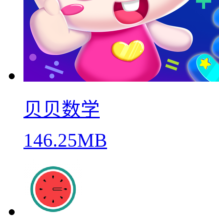
贝贝数学
146.25MB