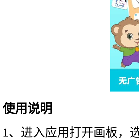
使用说明
1、进入应用打开画板，