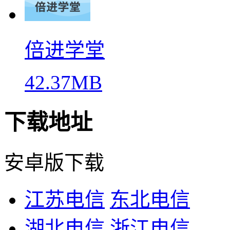
倍进学堂
42.37MB
下载地址
安卓版下载
江苏电信
东北电信
湖北电信
浙江电信