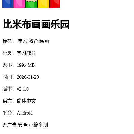
比米布画画乐园
标签：
学习
教育
绘画
分类：
学习教育
大小：
199.4MB
时间：
2026-01-23
版本：
v2.1.0
语言：
简体中文
平台：
Android
无广告
安全
小编亲测