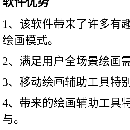
软件优势
1、该软件带来了许多有
绘画模式。
2、满足用户全场景绘画
3、移动绘画辅助工具特
4、带来的绘画辅助工具
与。