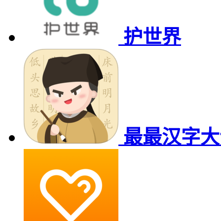
护世界
最最汉字大语