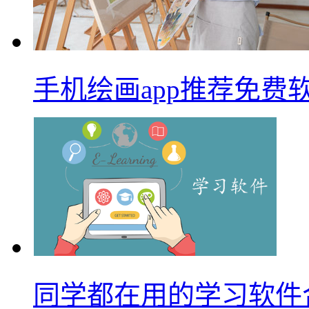
手机绘画app推荐免费
同学都在用的学习软件