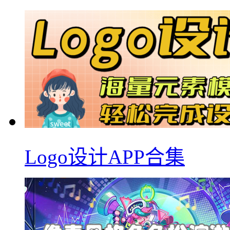
Logo设计APP合集