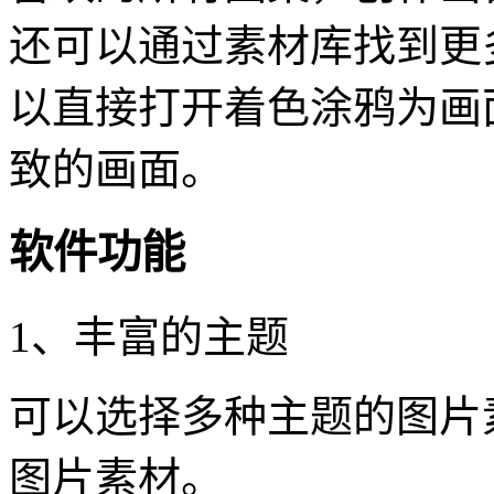
还可以通过素材库找到更
以直接打开着色涂鸦为画
致的画面。
软件功能
1、丰富的主题
可以选择多种主题的图片
图片素材。