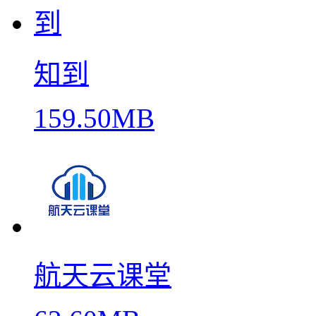
知到
159.50MB
航天云课堂