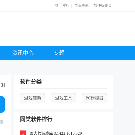
|
|
热门排行
最近更新
软件标签页
资讯中心
专题
软件分类
亲测
游戏辅助
游戏工具
PC模拟器
同类软件排行
1
鲁大师游戏库 3.1422.1010.520