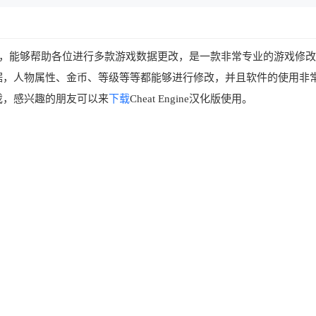
，能够帮助各位进行多款游戏数据更改，是一款非常专业的游戏修改
据，人物属性、金币、等级等等都能够进行修改，并且软件的使用非
戏，感兴趣的朋友可以来
下载
Cheat Engine汉化版使用。