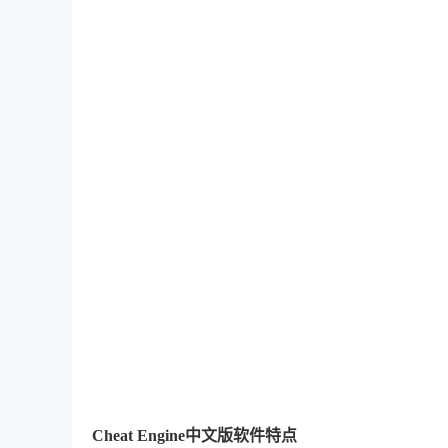
Cheat Engine中文版软件特点