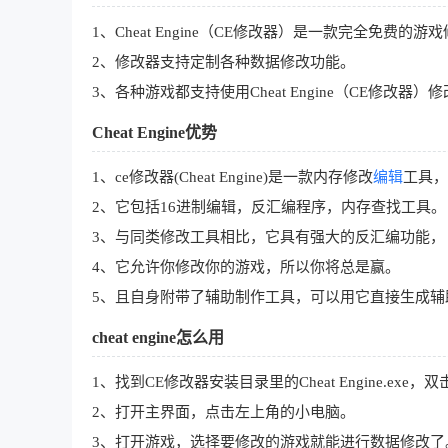
1、Cheat Engine（CE修改器）是一款完全免费的游
2、修改器支持定制各种数据修改功能。
3、各种游戏都支持使用Cheat Engine（CE修改
Cheat Engine优势
1、ce修改器(Cheat Engine)是一款内存修改
编辑
工具，
2、它包括16进制编辑，反汇编程序，内存查找工具。
3、与同类修改工具相比，它具有强大的反汇编功能，
4、它允许你修改你的游戏，所以你将总是赢。
5、且自身附带了辅助制作工具，可以用它直接生成辅
cheat engine怎么用
1、找到CE修改器安装目录里的Cheat Engine.exe，
2、打开主界面，点击左上角的小电脑。
3、打开游戏，选择要修改的游戏就能进行数据修改了