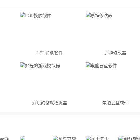
LOL换肤软件
原神修改器
好玩的游戏模拟器
电脑云盘软件