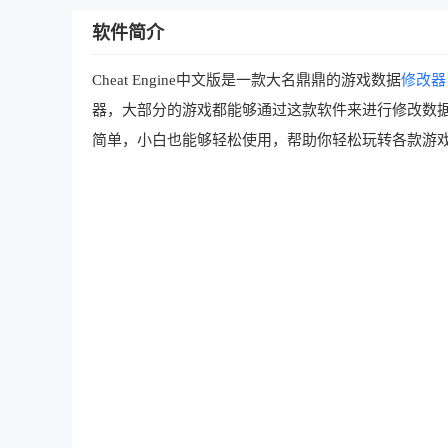
软件简介
Cheat Engine中文版是一款大名鼎鼎的游戏数据
修改器
器，大部分的游戏都能够通过这款软件来进行修改数
简单，小白也能够轻松使用，帮助你轻松玩转各款游