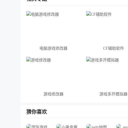
电脑游戏修改器
CF辅助软件
游戏修改器
游戏多开模拟器
猜你喜欢