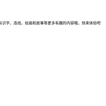
还有识字，连线，绘画和故事等更多有趣的内容哦，快来体验吧