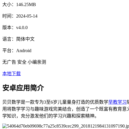
大小：
146.25MB
时间：
2024-05-14
版本：
v4.0.0
语言：
简体中文
平台：
Android
无广告
安全
小编亲测
本地下载
安卓应用简介
贝贝数学是一款专为3至6岁儿童量身打造的优质数学
早教
学习
用将数学学习与趣味游戏完美结合，创造了一个既富有教育意
学知识，充分激发他们的学习兴趣和探索精神。