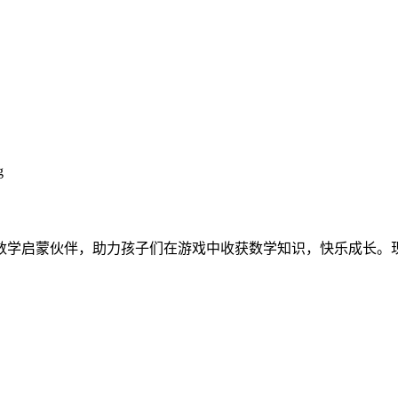
数学启蒙伙伴，助力孩子们在游戏中收获数学知识，快乐成长。