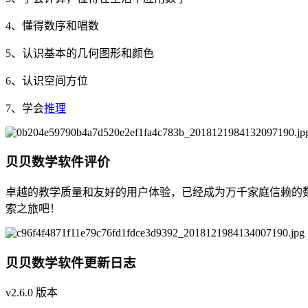
4、懂得数序和唱数
5、认识基本的几何图形和颜色
6、认识空间方位
7、学会
推理
贝贝数学软件评价
卓越的教学质量和友好的用户体验，已经成为万千家庭信赖的
索之旅吧！
贝贝数学软件更新日志
v2.6.0 版本