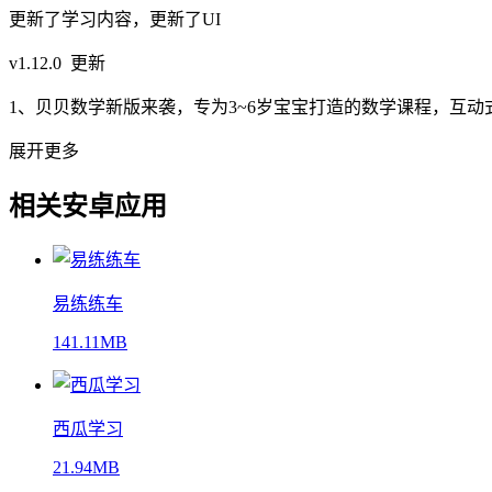
更新了学习内容，更新了UI
v1.12.0 更新
1、贝贝数学新版来袭，专为3~6岁宝宝打造的数学课程，互
展开更多
相关安卓应用
易练练车
141.11MB
西瓜学习
21.94MB