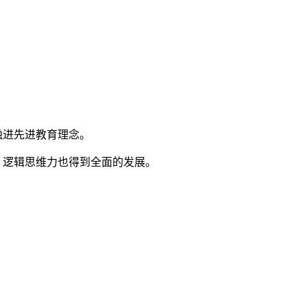
融进先进教育理念。
、逻辑思维力也得到全面的发展。