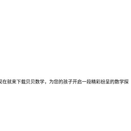
现在就来下载贝贝数学，为您的孩子开启一段精彩纷呈的数学探