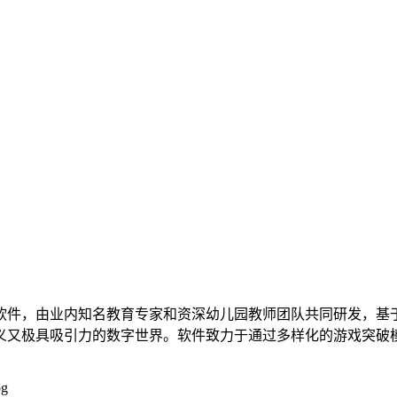
软件，由业内知名教育专家和资深幼儿园教师团队共同研发，基
义又极具吸引力的数字世界。软件致力于通过多样化的游戏突破