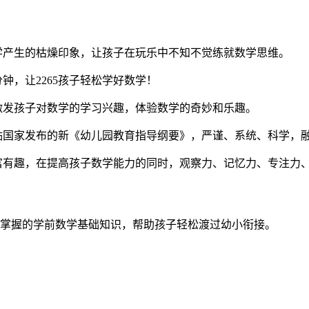
学产生的枯燥印象，让孩子在玩乐中不知不觉练就数学思维。
钟，让2265孩子轻松学好数学！
激发孩子对数学的学习兴趣，体验数学的奇妙和乐趣。
紧贴国家发布的新《幼儿园教育指导纲要》，严谨、系统、科学，
丰富有趣，在提高孩子数学能力的同时，观察力、记忆力、专注力
需要掌握的学前数学基础知识，帮助孩子轻松渡过幼小衔接。