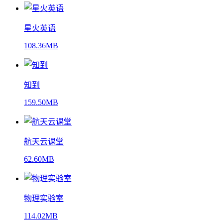
星火英语
108.36MB
知到
159.50MB
航天云课堂
62.60MB
物理实验室
114.02MB