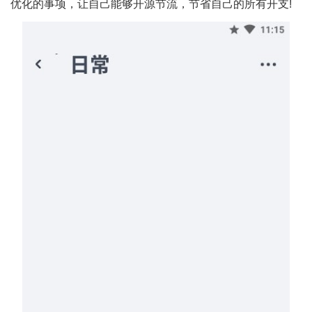
优化的事项，让自己能够开源节流，节省自己的所有开支!