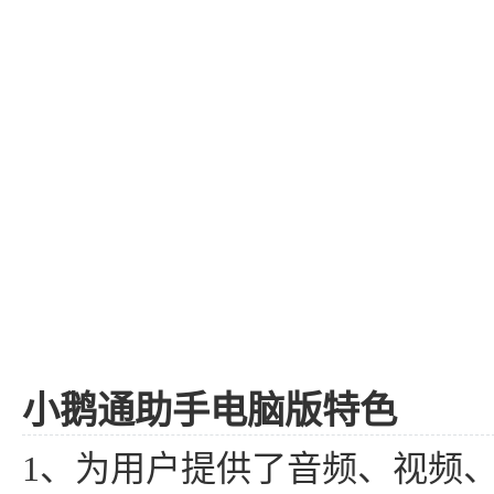
小鹅通助手电脑版特色
1、为用户提供了音频、视频