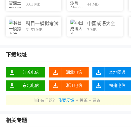
33.1 MB
44 MB
科目一模拟考试
中国成语大全
61.53 MB
3 MB
下载地址
江苏电信
湖北电信
本地网通
东北电信
浙江电信
福建电信
有问题？
我要反馈
+ 投诉 + 建议
相关专题