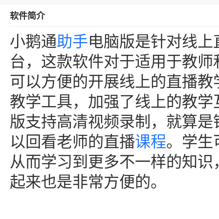
软件简介
小鹅通
助手
电脑版是针对线上
台，这款软件对于适用于教师
可以方便的开展线上的直播教
教学工具，加强了线上的教学
版支持高清视频录制，就算是
以回看老师的直播
课程
。学生
从而学习到更多不一样的知识
起来也是非常方便的。