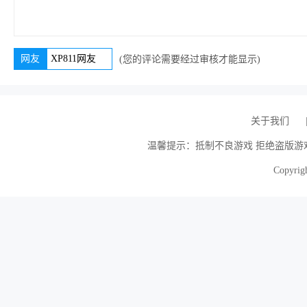
网友
(您的评论需要经过审核才能显示)
关于我们
温馨提示：抵制不良游戏 拒绝盗版游戏
Copyrigh