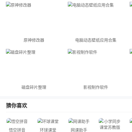
原神修改器
电脑动态壁纸应用合集
磁盘碎片整理
影视制作软件
猜你喜欢
悟空拼音
环球课堂
网课助手