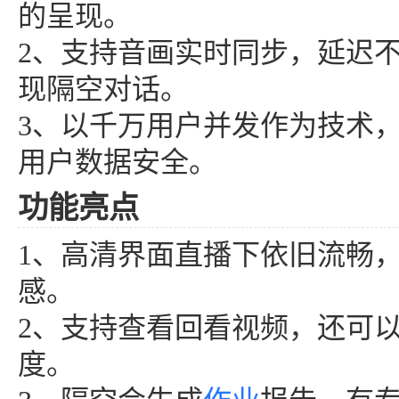
的呈现。
2、支持音画实时同步，延迟不
现隔空对话。
3、以千万用户并发作为技术
用户数据安全。
功能亮点
1、高清界面直播下依旧流畅
感。
2、支持查看回看视频，还可
度。