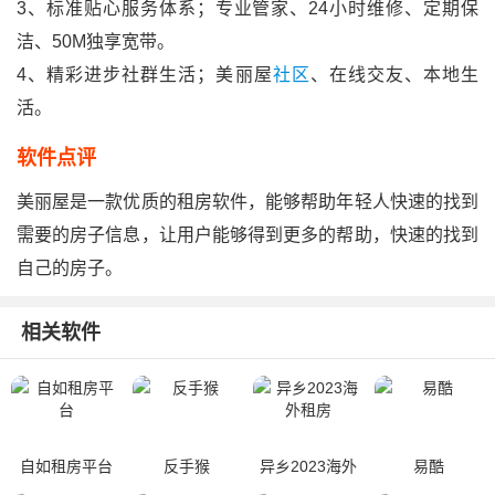
3、标准贴心服务体系；专业管家、24小时维修、定期保
洁、50M独享宽带。
4、精彩进步社群生活；美丽屋
社区
、在线交友、本地生
活。
软件点评
美丽屋是一款优质的租房软件，能够帮助年轻人快速的找到
需要的房子信息，让用户能够得到更多的帮助，快速的找到
自己的房子。
相关软件
自如租房平台
反手猴
异乡2023海外
易酷