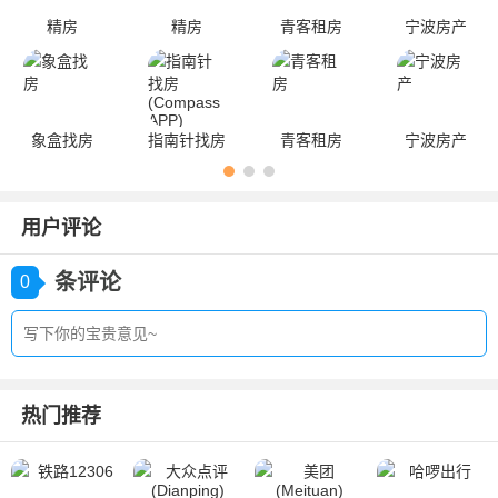
精房
精房
青客租房
宁波房产
象盒找房
指南针找房
青客租房
宁波房产
(Compass
APP)
用户评论
条评论
0
热门推荐