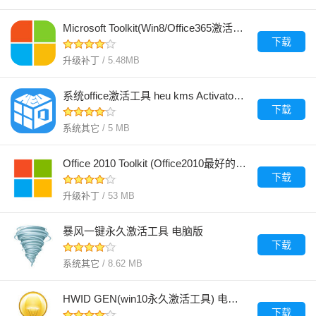
Microsoft Toolkit(Win8/Office365激活工具) 电脑版
下载
升级补丁
/ 5.48MB
系统office激活工具 heu kms Activator 电脑版
下载
系统其它
/ 5 MB
Office 2010 Toolkit (Office2010最好的激活工具) 电脑版
下载
升级补丁
/ 53 MB
暴风一键永久激活工具 电脑版
下载
系统其它
/ 8.62 MB
HWID GEN(win10永久激活工具) 电脑版
下载