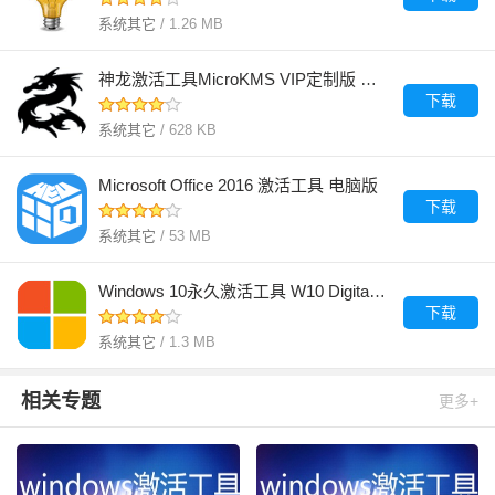
系统其它
/ 1.26 MB
神龙激活工具MicroKMS VIP定制版 电脑版
下载
系统其它
/ 628 KB
Microsoft Office 2016 激活工具 电脑版
下载
系统其它
/ 53 MB
Windows 10永久激活工具 W10 Digital Activation 电脑版
下载
系统其它
/ 1.3 MB
相关专题
更多+