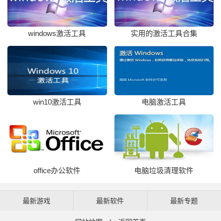
windows激活工具
实用的激活工具合集
win10激活工具
电脑激活工具
office办公软件
电脑垃圾清理软件
最新游戏
最新软件
最新专题