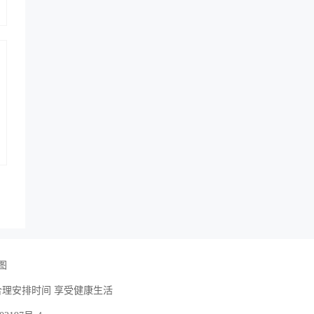
图
合理安排时间 享受健康生活