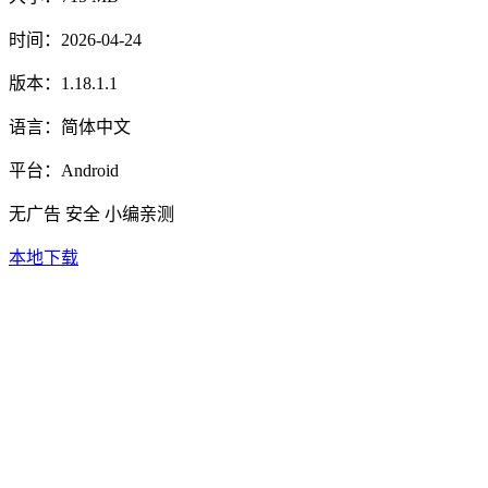
时间：
2026-04-24
版本：
1.18.1.1
语言：
简体中文
平台：
Android
无广告
安全
小编亲测
本地下载