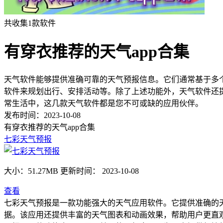
共收集
1
款软件
有穿衣推荐的天气app合集
天气软件能够提供准确可靠的天气预报信息。它们通常基于多
软件来规划出行、安排活动等。除了上述功能外，天气软件还
常生活中，这几款天气软件都是您不可或缺的应用伙伴。
发布时间：2023-10-08
有穿衣推荐的天气app合集
七彩天气预报
大小：51.27MB
更新时间： 2023-10-08
查看
七彩天气预报是一款功能强大的天气应用软件。它提供准确的
据。该应用还提供丰富的天气图表和动画效果，帮助用户更直