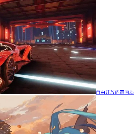
自由开放的高画质