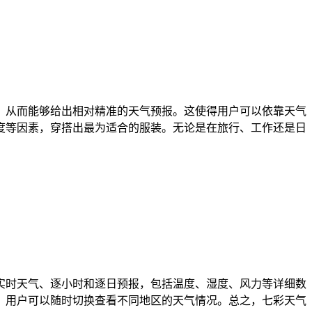
，从而能够给出相对精准的天气预报。这使得用户可以依靠天气
度等因素，穿搭出最为适合的服装。无论是在旅行、工作还是日
实时天气、逐小时和逐日预报，包括温度、湿度、风力等详细数
，用户可以随时切换查看不同地区的天气情况。总之，七彩天气