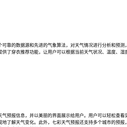
个可靠的数据源和先进的气象算法，对天气情况进行分析和预测
提供了穿衣推荐功能，让用户可以根据当前天气状况、温度、湿
天气预报信息，并以美丽的界面展示给用户。用户可以轻松查看
观地了解天气变化。此外，七彩天气预报还支持多个城市的预报