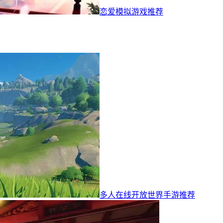
恋爱模拟游戏推荐
多人在线开放世界手游推荐