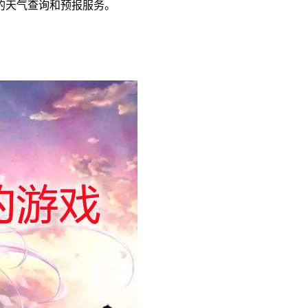
的天气查询和预报服务。