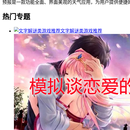
预报是一款功能全面、界面美观的天气应用，为用户提供便捷
热门专题
文字解谜类游戏推荐