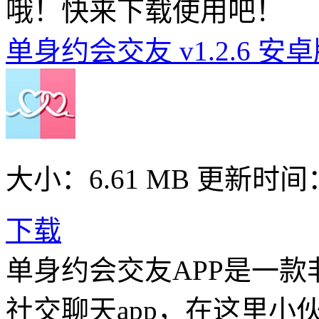
哦！快来下载使用吧！
单身约会交友 v1.2.6 安
大小：6.61 MB
更新时间： 2
下载
单身约会交友APP是一
社交聊天app，在这里