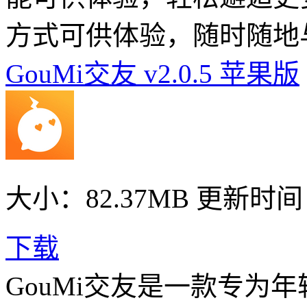
方式可供体验，随时随地
GouMi交友 v2.0.5 苹果版
大小：82.37MB
更新时间： 
下载
GouMi交友是一款专为