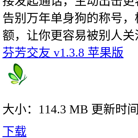
接发起通话，主动出击更
告别万年单身狗的称号，
额，让你更容易被别人关
芬芳交友 v1.3.8 苹果版
大小：114.3 MB
更新时间： 
下载