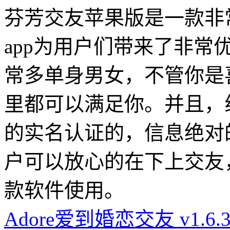
芬芳交友苹果版是一款非
app为用户们带来了非
常多单身男女，不管你是
里都可以满足你。并且，
的实名认证的，信息绝对
户可以放心的在下上交友
款软件使用。
Adore爱到婚恋交友 v1.6.