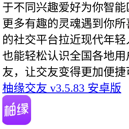
于不同兴趣爱好为你智能
更多有趣的灵魂遇到你所
的社交平台拉近现代年轻
也能轻松认识全国各地用
友，让交友变得更加便捷
柚缘交友 v3.5.83 安卓版