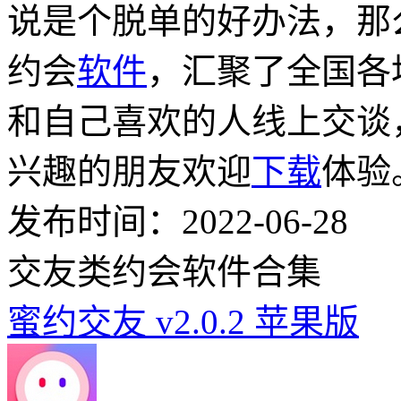
说是个脱单的好办法，那
约会
软件
，汇聚了全国各
和自己喜欢的人线上交谈
兴趣的朋友欢迎
下载
体验
发布时间：2022-06-28
交友类约会软件合集
蜜约交友 v2.0.2 苹果版