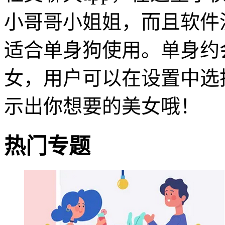
小哥哥小姐姐，而且软件
适合单身狗使用。单身约
女，用户可以在设置中选
示出你想要的美女哦！
热门专题