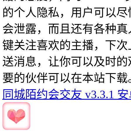
的个人隐私，用户可以尽
会泄露，而且还有各种真
键关注喜欢的主播，下次
送消息，让你可以及时的
要的伙伴可以在本站下载
同城陌约会交友 v3.3.1 