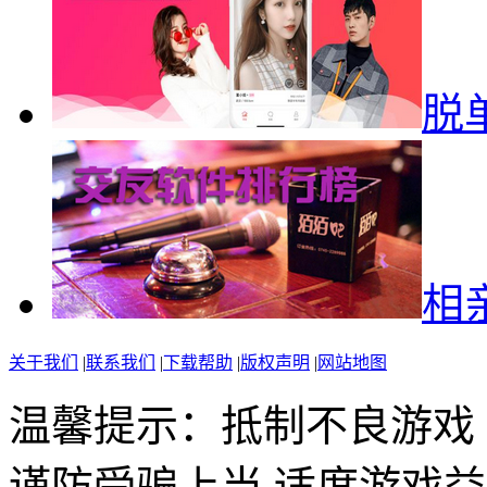
脱
相
关于我们
|
联系我们
|
下载帮助
|
版权声明
|
网站地图
温馨提示：抵制不良游戏
谨防受骗上当 适度游戏益