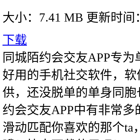
大小：7.41 MB
更新时间： 2
下载
同城陌约会交友APP专
好用的手机社交软件，软
供，还没脱单的单身同胞
约会交友APP中有非常
滑动匹配你喜欢的那个ta