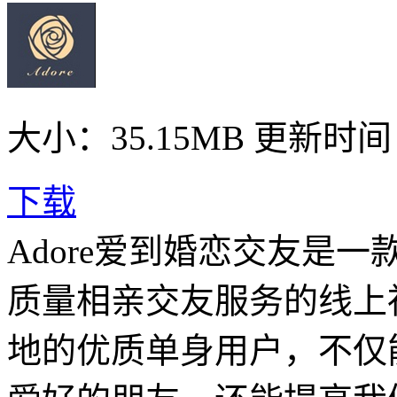
大小：35.15MB
更新时间： 
下载
Adore爱到婚恋交友是
质量相亲交友服务的线上
地的优质单身用户，不仅