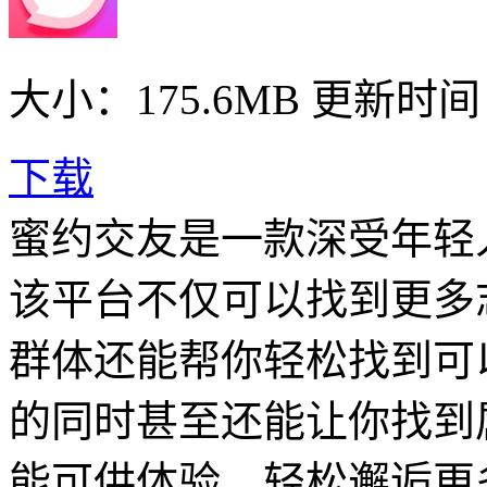
大小：175.6MB
更新时间： 
下载
蜜约交友是一款深受年轻
该平台不仅可以找到更多
群体还能帮你轻松找到可
的同时甚至还能让你找到
能可供体验，轻松邂逅更