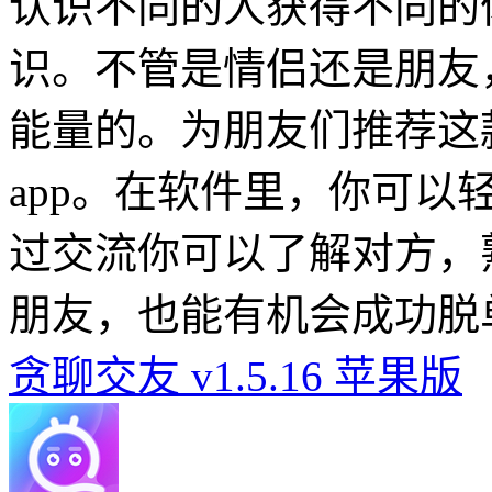
认识不同的人获得不同的
识。不管是情侣还是朋友
能量的。为朋友们推荐这款
app。在软件里，你可
过交流你可以了解对方，
朋友，也能有机会成功脱
贪聊交友 v1.5.16 苹果版