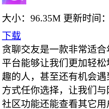
大小：96.35M
更新时间： 2
下载
贪聊交友是一款非常适合
平台能够让我们更加轻松
趣的人，甚至还有机会遇
方式任你选择，让我们与
社区功能还能查看其它用