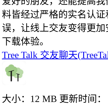
爱好的朋友，还能提高我
料皆经过严格的实名认证
误，让线上交友变得更加
下载体验。
Tree Talk 交友聊天(TreeTa
大小：12 MB
更新时间： 20