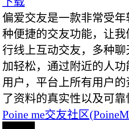
下载
偏爱交友是一款非常受年
种便捷的交友功能，让我
行线上互动交友，多种聊
加轻松，通过附近的人功
用户，平台上所有用户的
了资料的真实性以及可靠
Poine me交友社区(PoineM