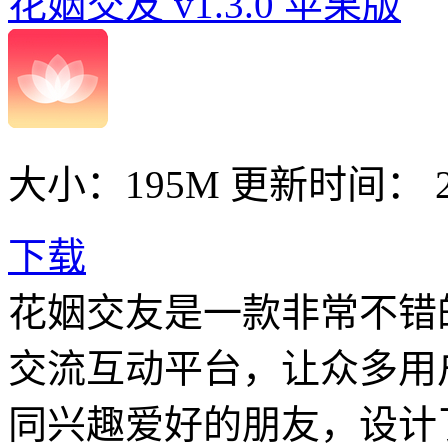
花姻交友 v1.3.0 苹果版
大小：195M
更新时间： 20
下载
花姻交友是一款非常不错
交流互动平台，让众多用
同兴趣爱好的朋友，设计