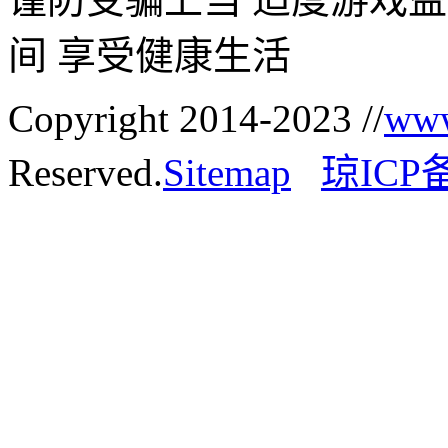
间 享受健康生活
Copyright 2014-2023 //
www
Reserved.
Sitemap
琼ICP备