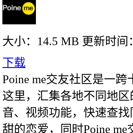
大小：14.5 MB
更新时间： 2
下载
Poine me交友社区是
这里，汇集各地不同地区
音、视频功能，快速查找
甜的恋爱，同时Poine 