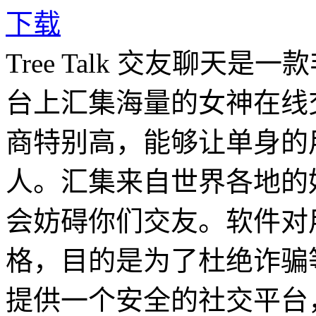
下载
Tree Talk 交友聊天
台上汇集海量的女神在线
商特别高，能够让单身的
人。汇集来自世界各地的
会妨碍你们交友。软件对
格，目的是为了杜绝诈骗
提供一个安全的社交平台