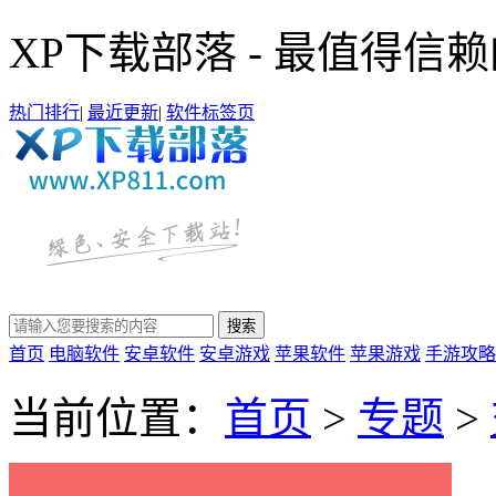
XP下载部落 - 最值得信
热门排行
|
最近更新
|
软件标签页
首页
电脑软件
安卓软件
安卓游戏
苹果软件
苹果游戏
手游攻略
当前位置：
首页
>
专题
>