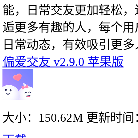
能，日常交友更加轻松，
逅更多有趣的人，每个用
日常动态，有效吸引更多
偏爱交友 v2.9.0 苹果版
大小：150.62M
更新时间： 