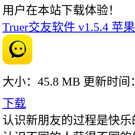
用户在本站下载体验！
Truer交友软件 v1.5.4 苹
大小：45.8 MB
更新时间： 2
下载
认识新朋友的过程是快乐