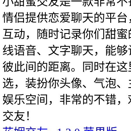
小甜蜜交友是一款非常不
情侣提供恋爱聊天的平台
互动，随时记录你们甜蜜
线语音、文字聊天，能够
彼此间的距离。同时在这
选，装扮你头像、气泡、
娱乐空间，非常的不错，
交友！