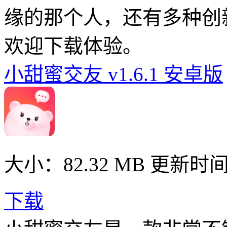
缘的那个人，还有多种创
欢迎下载体验。
小甜蜜交友 v1.6.1 安卓版
大小：82.32 MB
更新时间： 
下载