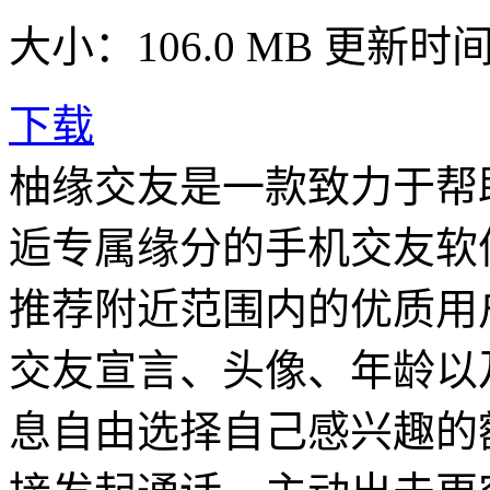
大小：106.0 MB
更新时间： 
下载
柚缘交友是一款致力于帮
逅专属缘分的手机交友软
推荐附近范围内的优质用
交友宣言、头像、年龄以
息自由选择自己感兴趣的