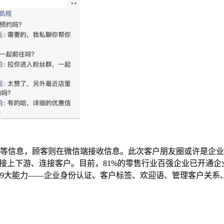
等信息，顾客则在微信端接收信息。此次客户朋友圈或许是企业
接上下游、连接客户。目前，81%的零售行业百强企业已开通企
大能力——企业身份认证、客户标签、欢迎语、管理客户关系