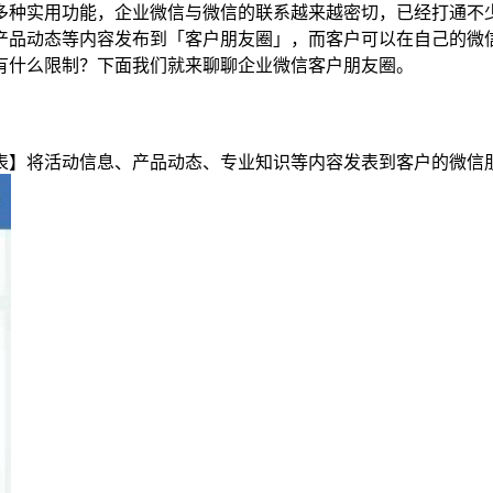
多种实用功能，企业微信与微信的联系越来越密切，已经打通不
产品动态等内容发布到「客户朋友圈」，而客户可以在自己的微
有什么限制？下面我们就来聊聊企业微信客户朋友圈。
【发表】将活动信息、产品动态、专业知识等内容发表到客户的微