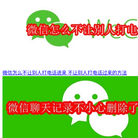
微信怎么不让别人打电话进来 不让别人打电话过来的方法