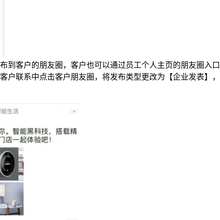
布到客户的朋友圈，客户也可以通过员工个人主页的朋友圈入口
客户联系中点击客户朋友圈，将发布类型更改为【企业发表】，