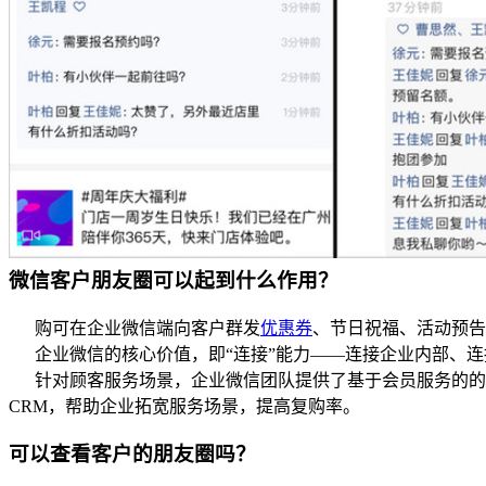
微信客户朋友圈可以起到什么作用？
购可在企业微信端向客户群发
优惠券
、节日祝福、活动预告
企业微信的核心价值，即“连接”能力——连接企业内部、连
针对顾客服务场景，企业微信团队提供了基于会员服务的的9
CRM，帮助企业拓宽服务场景，提高复购率。
可以查看客户的朋友圈吗？