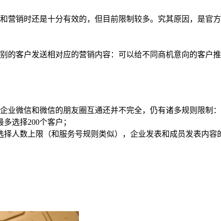
营销时还是十分有效的，但目前限制较多。究其原因，是官方
的客户发送相对应的营销内容：可以给不同商机意向的客户推
企业微信和微信的朋友圈互通还并不完全，仍有诸多规则限制：
多选择200个客户；
择人数上限（和服务号规则类似），企业发表和成员发表内容