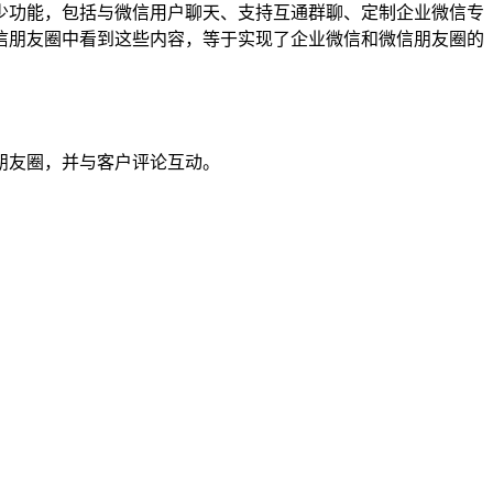
少功能，包括与微信用户聊天、支持互通群聊、定制企业微信专
信朋友圈中看到这些内容，等于实现了企业微信和微信朋友圈的
信朋友圈，并与客户评论互动。