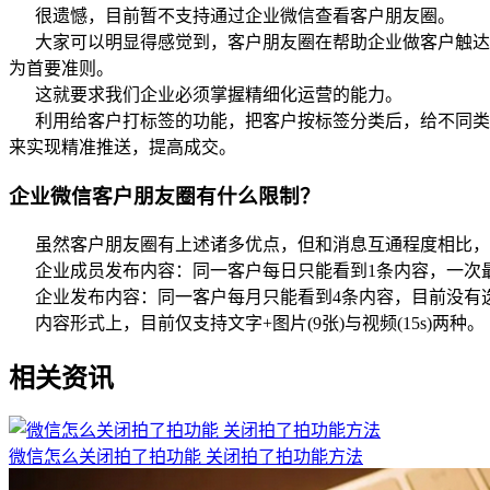
很遗憾，目前暂不支持通过企业微信查看客户朋友圈。
大家可以明显得感觉到，客户朋友圈在帮助企业做客户触达和
为首要准则。
这就要求我们企业必须掌握精细化运营的能力。
利用给客户打标签的功能，把客户按标签分类后，给不同类别
来实现精准推送，提高成交。
企业微信客户朋友圈有什么限制？
虽然客户朋友圈有上述诸多优点，但和消息互通程度相比，
企业成员发布内容：同一客户每日只能看到1条内容，一次最
企业发布内容：同一客户每月只能看到4条内容，目前没有选
内容形式上，目前仅支持文字+图片(9张)与视频(15s)两种。
相关资讯
微信怎么关闭拍了拍功能 关闭拍了拍功能方法