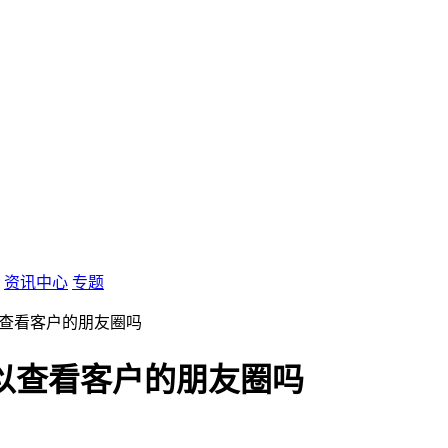
资讯中心
专题
以查看客户的朋友圈吗
以查看客户的朋友圈吗