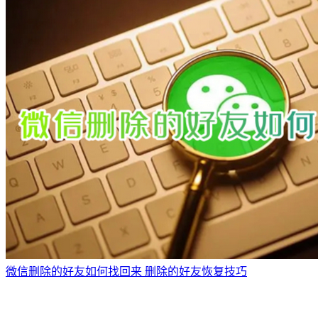
微信删除的好友如何找回来 删除的好友恢复技巧