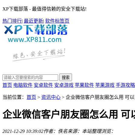
XP下载部落 - 最值得信赖的安全下载站!
热门排行
|
最近更新
|
软件标签页
首页
电脑软件
安卓软件
安卓游戏
苹果软件
苹果游戏
手游攻略
当前位置：
首页
>
资讯中心
> 企业微信客户朋友圈怎么用 可
企业微信客户朋友圈怎么用 可
2021-12-29 10:39:02
作者：佚名
来源：本站整理
浏览：