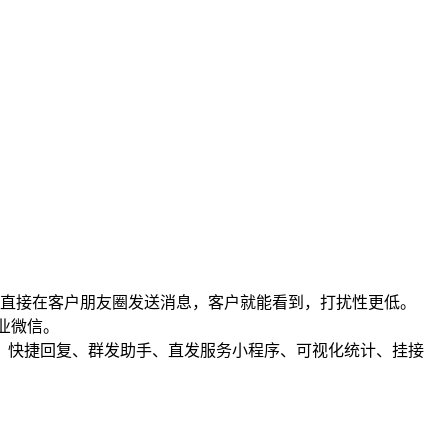
直接在客户朋友圈发送消息，客户就能看到，打扰性更低。
业微信。
、快捷回复、群发助手、直发服务小程序、可视化统计、挂接