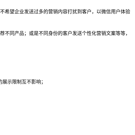
不希望企业发送过多的营销内容打扰到客户，以微信用户体验
荐不同产品；或是不同身份的客户发送个性化营销文案等等，
的展示限制互不影响；