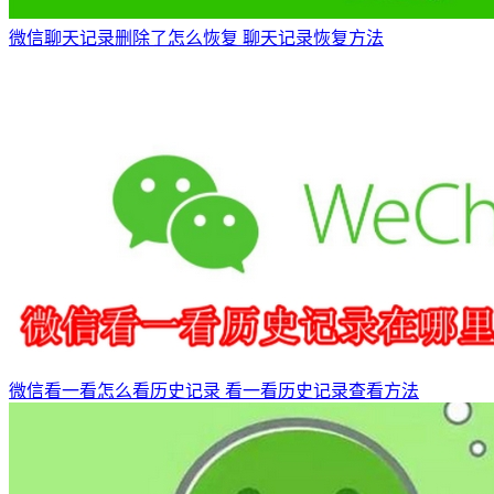
微信聊天记录删除了怎么恢复 聊天记录恢复方法
微信看一看怎么看历史记录 看一看历史记录查看方法