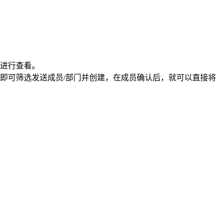
进行查看。
即可筛选发送成员/部门并创建，在成员确认后，就可以直接将