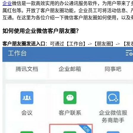
企业
微信是一款高效实用的办公通讯服务软件，为用户带来了
属红包等。开放了客户朋友圈功能，企业员工可将活动信息、
互通。在这里为各位介绍一下微信客户朋友圈如何使用，以及
如何使用企业微信客户朋友圈？
客户朋友圈发送入口
：可通过【工作台】->【朋友圈】-> 