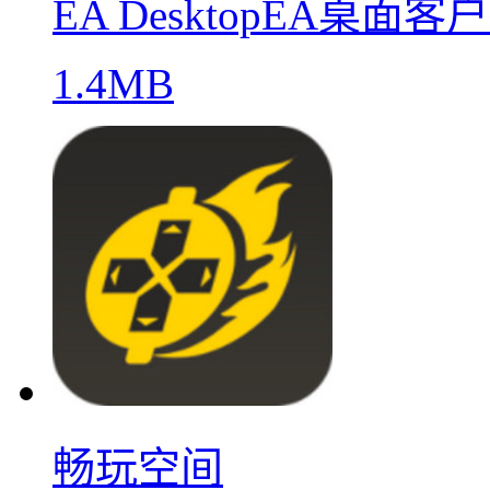
EA DesktopEA桌面客
1.4MB
畅玩空间