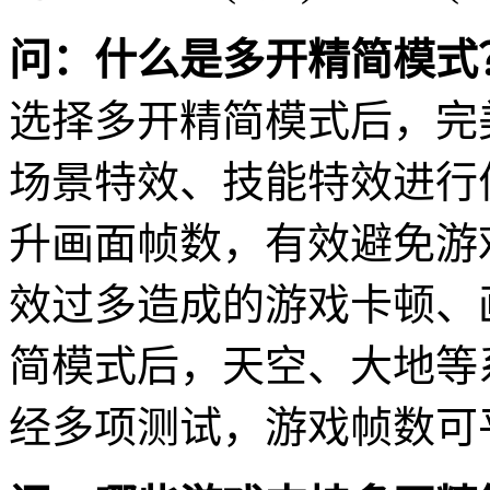
问：什么是多开精简模式
选择多开精简模式后，完
场景特效、技能特效进行
升画面帧数，有效避免游
效过多造成的游戏卡顿、
简模式后，天空、大地等
经多项测试，游戏帧数可平