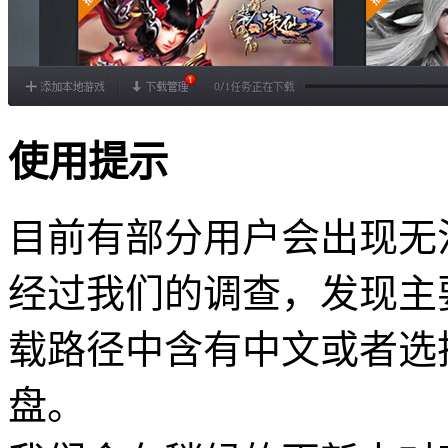
使用提示
目前有部分用户会出现无
经过我们的调查，发现主
载路径中含有中文或者选择
盘。