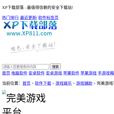
XP下载部落 - 最值得信赖的安全下载站!
热门排行
|
最近更新
|
软件标签页
首页
电脑软件
安卓软件
安卓游戏
苹果软件
苹果游戏
手游攻略
当前位置：
首页
>
软件下载
>
游戏娱乐
>
游戏辅助
> 完美游戏