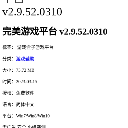
完美游戏平台 v2.9.52.0310
标签：
游戏盒子
游戏平台
分类：
游戏辅助
大小：
73.72 MB
时间：
2023-03-15
授权：
免费软件
语言：
简体中文
平台：
Win7/Win8/Win10
无广告
安全
小编亲测