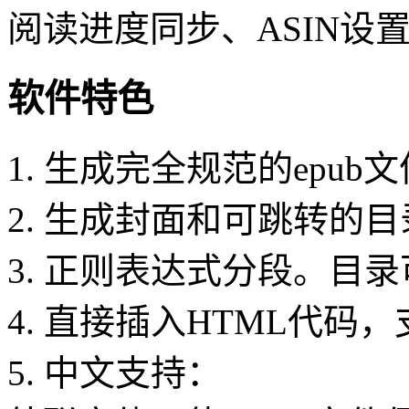
阅读进度同步、ASIN设
软件特色
1. 生成完全规范的epub文件
2. 生成封面和可跳转的
3. 正则表达式分段。目
4. 直接插入HTML代码
5. 中文支持：