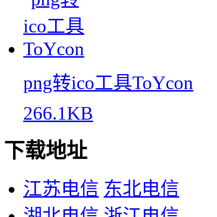
png转ico工具ToYcon
266.1KB
下载地址
江苏电信
东北电信
湖北电信
浙江电信