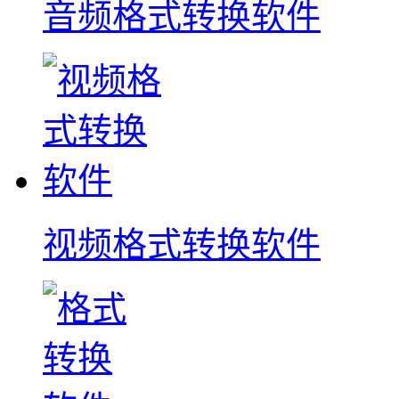
音频格式转换软件
视频格式转换软件