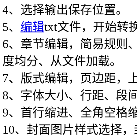
4、选择输出保存位置。
5、
编辑
txt文件，开始转
6、章节编辑，简易规则
度均分、从文件加载。
7、版式编辑，页边距，
8、字体大小、行距、段
9、首行缩进、全角空格
10、封面图片样式选择