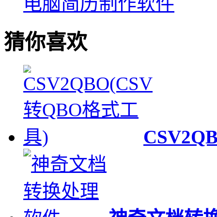
电脑简历制作软件
猜你喜欢
CSV2Q