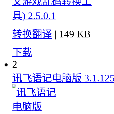
转换翻译
| 149 KB
下载
2
讯飞语记电脑版 3.1.125