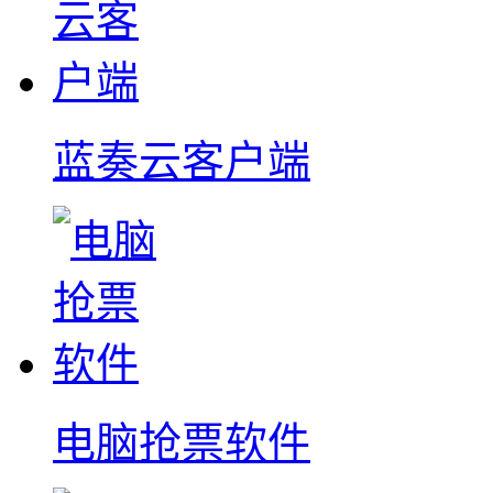
蓝奏云客户端
电脑抢票软件