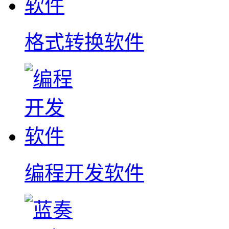
格式转换软件
编程开发软件