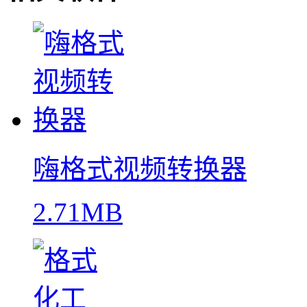
嗨格式视频转换器
2.71MB