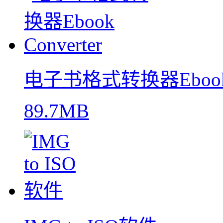
电子书格式转换器Ebook C
89.7MB