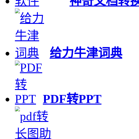
神奇文档转
给力牛津词典
PDF转PPT