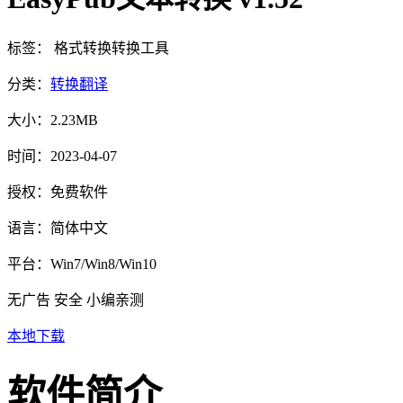
标签：
格式转换
转换工具
分类：
转换翻译
大小：
2.23MB
时间：
2023-04-07
授权：
免费软件
语言：
简体中文
平台：
Win7/Win8/Win10
无广告
安全
小编亲测
本地下载
软件简介