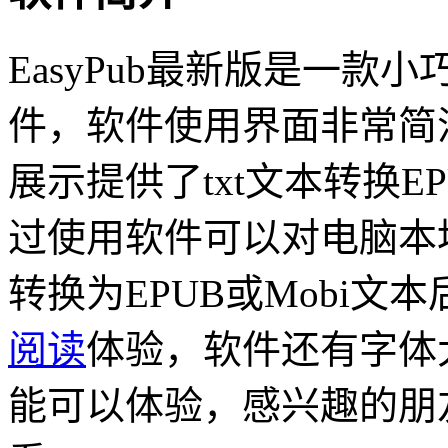
EasyPub最新版是一
件，软件使用界面非常简
展示提供了txt文本转换E
过使用软件可以对电脑本地
转换为EPUB或Mobi
阅读
体验，软件还有字体
能可以体验，感兴趣的朋友