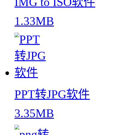
IMG to ISO软件
1.33MB
PPT转JPG软件
3.35MB