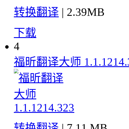
转换翻译
| 2.39MB
下载
4
福昕翻译大师 1.1.1214.
转换翻译
| 7.11 MB