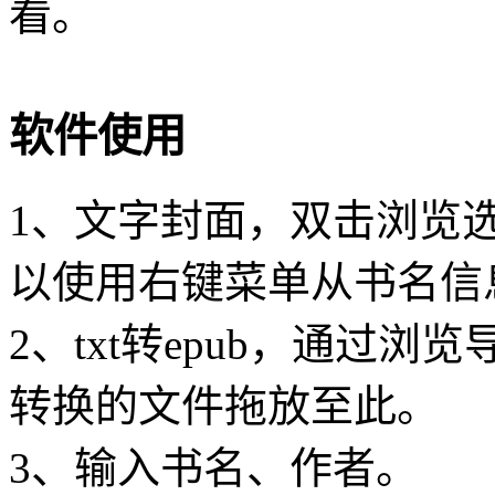
看。
软件使用
1、文字封面，双击浏览
以使用右键菜单从书名信
2、txt转epub，通过
转换的文件拖放至此。
3、输入书名、作者。