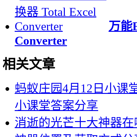
万能E
Converter
相关文章
蚂蚁庄园4月12日小课
小课堂答案分享
消逝的光芒十大神器在