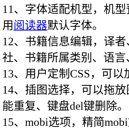
11、字体适配机型，机
用
阅读器
默认字体。
12、书籍信息编辑，译者
社、书籍所属类别、语言
13、用户定制CSS，可以
14、插图选择，可以拖
能重复、键盘del键删除。
15、mobi选项，精简m