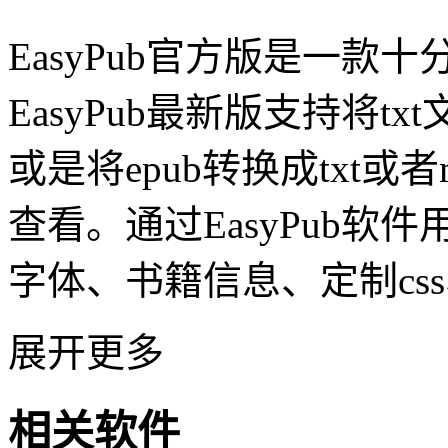
EasyPub官方版是一
EasyPub最新版支持将tx
或是将epub转换成txt或
查看。通过EasyPub
字体、书籍信息、定制cs
展开更多
相关软件