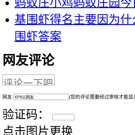
蚂蚁庄小鸡蚂蚁庄园今日
基围虾得名主要因为什么
围虾答案
网友评论
网友
(您的评论需要经过审核才能显
验证码：
点击图片更换