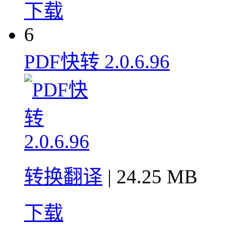
下载
6
PDF快转 2.0.6.96
转换翻译
| 24.25 MB
下载