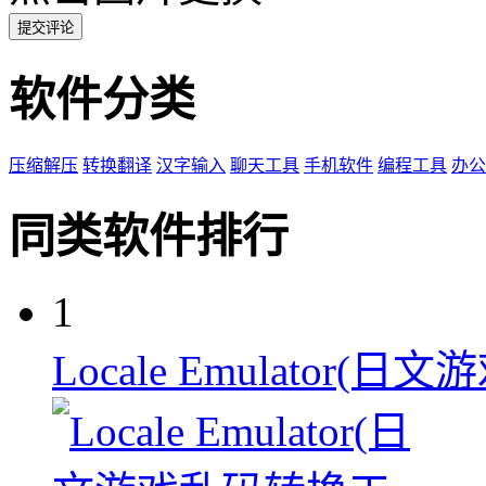
提交评论
软件分类
压缩解压
转换翻译
汉字输入
聊天工具
手机软件
编程工具
办公
同类软件排行
1
Locale Emulator(日