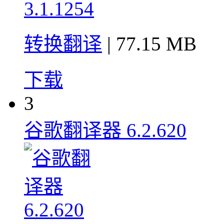
转换翻译
| 77.15 MB
下载
3
谷歌翻译器 6.2.620