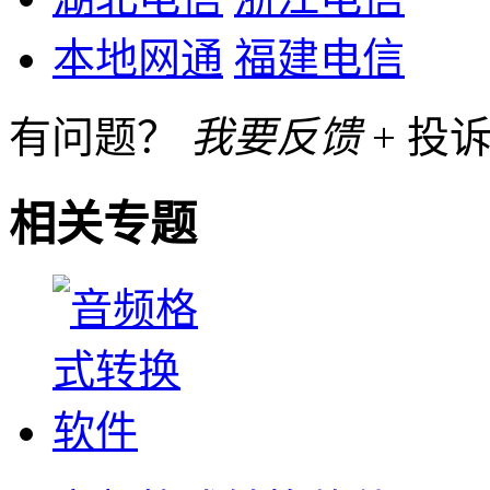
本地网通
福建电信
有问题？
我要反馈
+ 投诉
相关专题