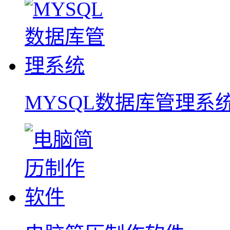
MYSQL数据库管理系