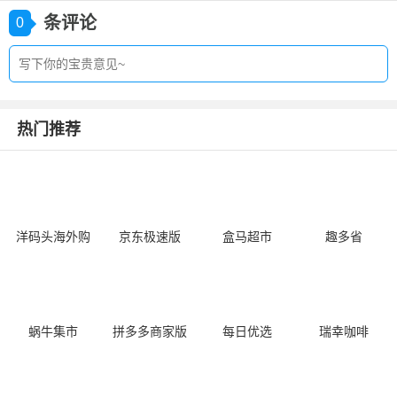
条评论
0
热门推荐
洋码头海外购
京东极速版
盒马超市
趣多省
蜗牛集市
拼多多商家版
每日优选
瑞幸咖啡