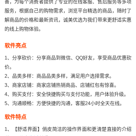
善，为每个消费者提供了专业的在线客服、售后服务等多项
服务，根据自己的购物需求，浏览平台精选的商品，随时了
解商品的价格和最新资讯，诚美优选为我们带来更舒适实惠
的线上购物体验。
软件亮点
1、分享砍价：分享商品到微信、QQ好友，享受商品优惠砍
价。
2、品类多样：商品品类多样，满足用户选择需求。
3、商家店铺：商家店铺热销商品、店铺红包有惊喜。
4、购买支付：安全快捷购买与支付功能，用户体验升级。
5、沟通顺畅：方便快捷的沟通，客服24小时全天在线。
软件特点
1、【舒适界面】俏皮简洁的操作界面和更清楚直接的介绍