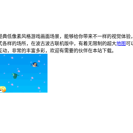
经典低像素风格游戏画面场景，能够给你带来不一样的视觉体验
式各样的场所，在波古波古联机版中，有着无限制的超大
地图
可
互动，非常的丰富多彩，欢迎有需要的伙伴在本站下载。