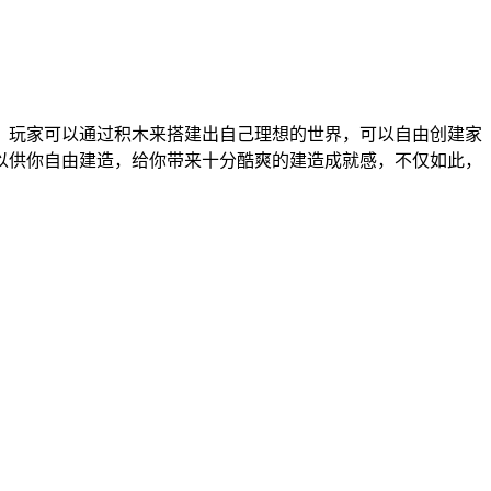
，玩家可以通过积木来搭建出自己理想的世界，可以自由创建家
以供你自由建造，给你带来十分酷爽的建造成就感，不仅如此，