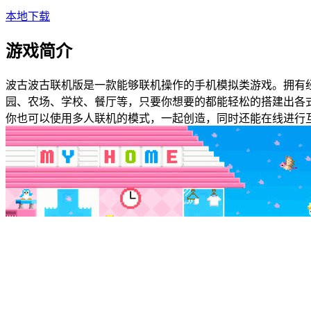
本地下载
游戏简介
波古波古联机版是一款能够联机操作的手机模拟类游戏。拥有
园、农场、学校、餐厅等，只要你想要的都能轻松的搭建出各
你也可以使用多人联机的模式，一起创造，同时还能在线进行