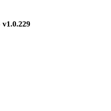
.0.229