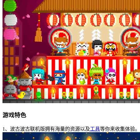
游戏特色
1、波古波古联机版拥有海量的资源以及
工具
等你来收集体验。