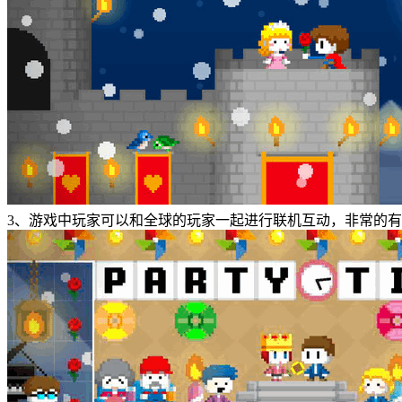
3、游戏中玩家可以和全球的玩家一起进行联机互动，非常的