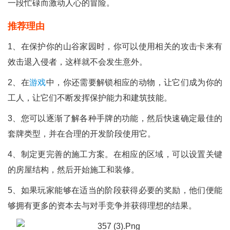
一段忙碌而激动人心的冒险。
推荐理由
1、在保护你的山谷家园时，你可以使用相关的攻击卡来有
效击退入侵者，这样就不会发生意外。
2、在
游戏
中，你还需要解锁相应的动物，让它们成为你的
工人，让它们不断发挥保护能力和建筑技能。
3、您可以逐渐了解各种手牌的功能，然后快速确定最佳的
套牌类型，并在合理的开发阶段使用它。
4、制定更完善的施工方案。在相应的区域，可以设置关键
的房屋结构，然后开始施工和装修。
5、如果玩家能够在适当的阶段获得必要的奖励，他们便能
够拥有更多的资本去与对手竞争并获得理想的结果。