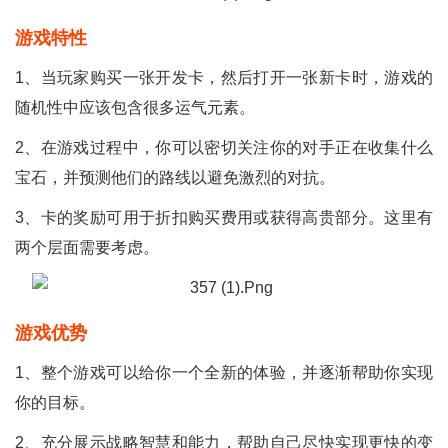
游戏特性
1、当玩家购买一张开发卡，然后打开一张新卡时，游戏的
随机性中应该包含很多运气元素。
2、在游戏过程中，你可以密切关注你的对手正在收集什么
宝石，并预测他们的路线以避免激烈的对抗。
3、卡的奖励可用于折扣购买费用或获得高贵部分。这里有
两个层面需要考虑。
游戏优势
1、整个游戏可以给你一个全新的体验，并逐渐帮助你实现
你的目标。
2、充分展示战略智慧和能力，帮助自己尽快实现更快的变