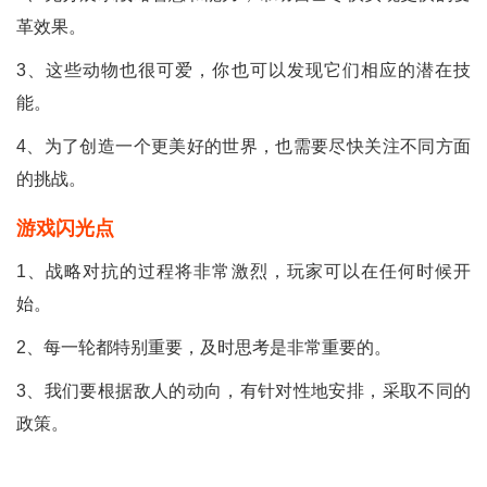
革效果。
3、这些动物也很可爱，你也可以发现它们相应的潜在技
能。
4、为了创造一个更美好的世界，也需要尽快关注不同方面
的挑战。
游戏闪光点
1、战略对抗的过程将非常激烈，玩家可以在任何时候开
始。
2、每一轮都特别重要，及时思考是非常重要的。
3、我们要根据敌人的动向，有针对性地安排，采取不同的
政策。