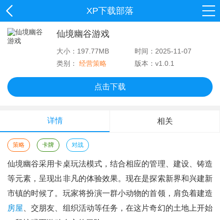
XP下载部落
仙境幽谷游戏
大小：197.77MB
时间：2025-11-07
类别：
经营策略
版本：v1.0.1
点击下载
详情
相关
策略
卡牌
对战
仙境幽谷采用卡桌玩法模式，结合相应的管理、建设、铸造
等元素，呈现出非凡的体验效果。现在是探索新界和兴建新
市镇的时候了。玩家将扮演一群小动物的首领，肩负着建造
房屋
、交朋友、组织活动等任务，在这片奇幻的土地上开始