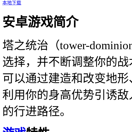
本地下载
安卓游戏简介
塔之统治（tower-dom
选择，并不断调整你的战
可以通过建造和改变地形
利用你的身高优势引诱敌
的行进路径。