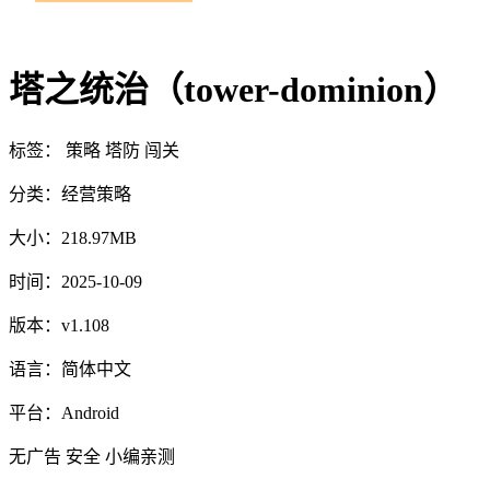
塔之统治（tower-dominion）
标签：
策略
塔防
闯关
分类：
经营策略
大小：
218.97MB
时间：
2025-10-09
版本：
v1.108
语言：
简体中文
平台：
Android
无广告
安全
小编亲测