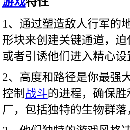
游戏
特性
1、通过塑造敌人行军的
形块来创建关键通道，迫
或者引诱他们进入精心设
2、高度和路径是你最强
控制
战斗
的进程，确保胜
厂，包括独特的生物群落