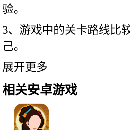
验。
3、游戏中的关卡路线比
己。
展开更多
相关安卓游戏