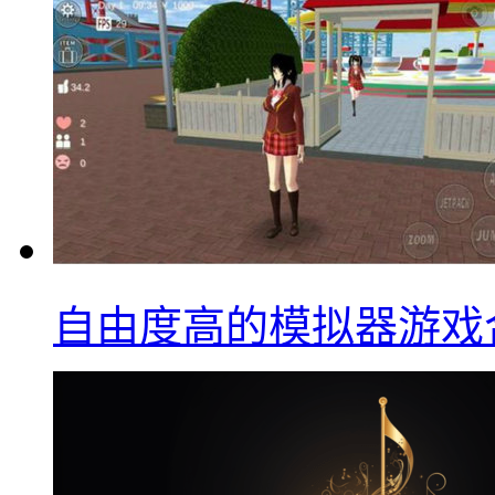
自由度高的模拟器游戏