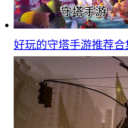
好玩的守塔手游推荐合