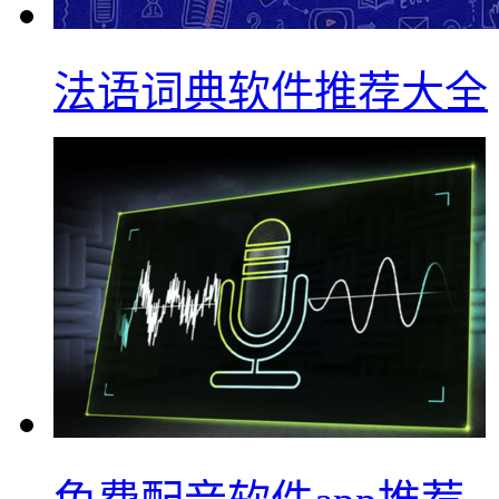
法语词典软件推荐大全