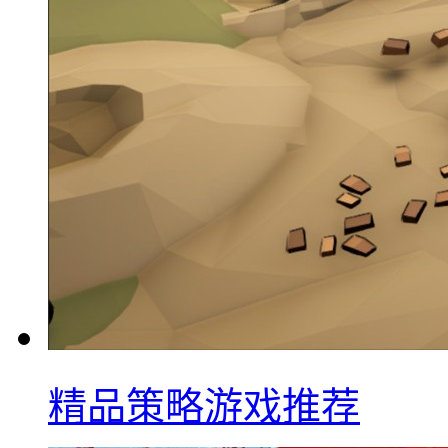
精品策略游戏推荐