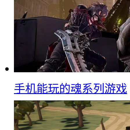
手机能玩的魂系列游戏