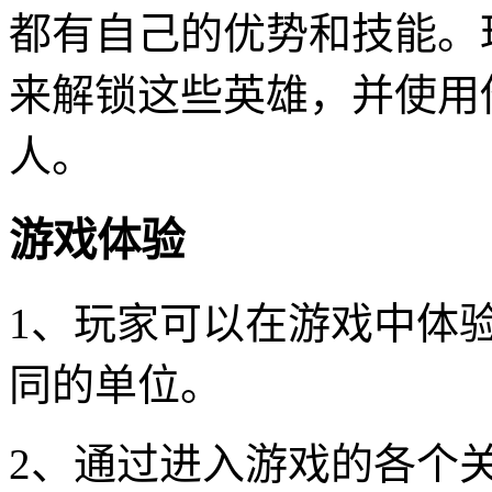
都有自己的优势和技能。
来解锁这些英雄，并使用
人。
游戏体验
1、玩家可以在游戏中体
同的单位。
2、通过进入游戏的各个