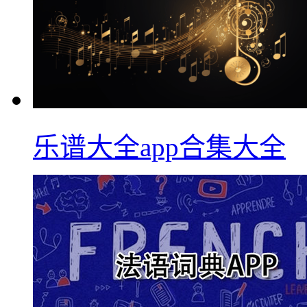
乐谱大全app合集大全