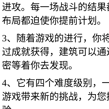
进攻。每一场战斗的结果
布局都迫使你提前计划。
3、随着游戏的进行，你
过成就获得，建筑可以通
密等着你去发现。
4、它有四个难度级别，一
游戏带来新的挑战，为您