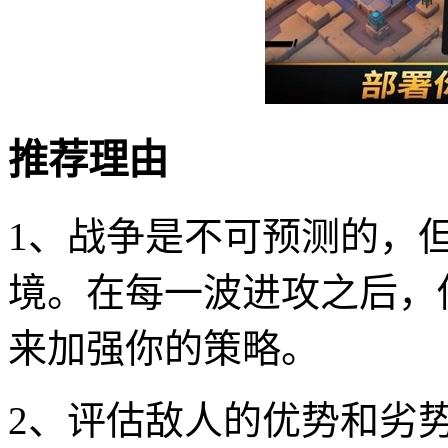
推荐理由
1、战争是不可预测的，
境。在每一波进攻之后，
来加强你的策略。
2、评估敌人的优势和劣