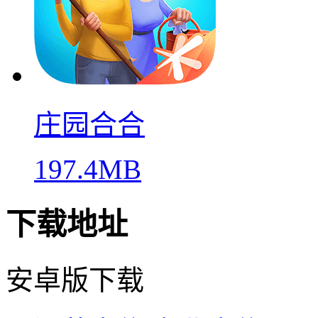
庄园合合
197.4MB
下载地址
安卓版下载