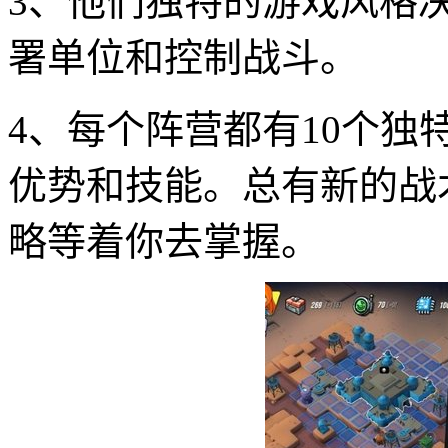
3、他们独特的游戏风格
署单位和控制战斗。
4、每个阵营都有10个
优势和技能。总有新的战
略等着你去掌握。