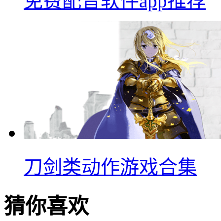
免费配音软件app推荐
刀剑类动作游戏合集
猜你喜欢