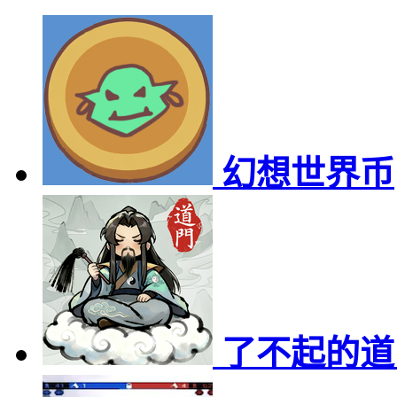
幻想世界币
了不起的道