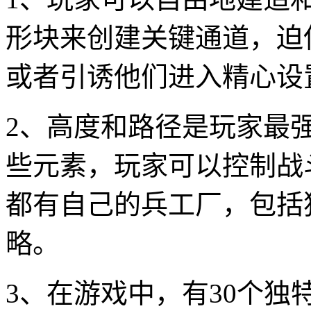
形块来创建关键通道，迫
或者引诱他们进入精心设
2、高度和路径是玩家最
些元素，玩家可以控制战
都有自己的兵工厂，包括
略。
3、在游戏中，有30个